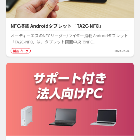
NFC搭載 Androidタブレット「TA2C-NF8」
オーディーエスのNFCリーダー/ライター搭載 Androidタブレット
「TA2C-NF8」は、タブレット画面中央でNFC...
製品ブログ
2025.07.04