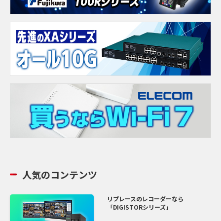
人気のコンテンツ
リプレースのレコーダーなら
「DIGISTORシリーズ」