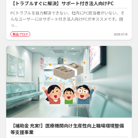
【トラブルすぐに解決】サポート付き法人向けPC
PCトラブルを自力解決できない、社内にPC担当者がいない、そ
んなユーザーにはサポート付き法人向けPCがオススメです。困
っ...
製品ブログ
2025.07.01
【補助金 充実!】医療機関向け生産性向上職場環境整備
等支援事業