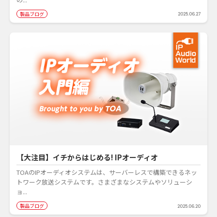
製品ブログ
2025.06.27
【大注目】イチからはじめる! IPオーディオ
TOAのIPオーディオシステムは、サーバーレスで構築できるネッ
トワーク放送システムです。さまざまなシステムやソリューシ
ョ...
製品ブログ
2025.06.20