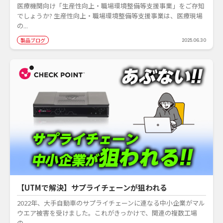
医療機関向け「生産性向上・職場環境整備等支援事業」をご存知
でしょうか? 生産性向上・職場環境整備等支援事業は、医療現場
の...
製品ブログ
2025.06.30
【UTMで解決】サプライチェーンが狙われる
2022年、大手自動車のサプライチェーンに連なる中小企業がマル
ウエア被害を受けました。これがきっかけで、関連の複数工場
の...