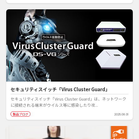
セキュリティスイッチ「Virus Cluster Guard」
セキュリティスイッチ「Virus Cluster Guard」は、ネットワーク
に接続される端末がウイルス等に感染したり攻...
製品ブログ
2025.08.01