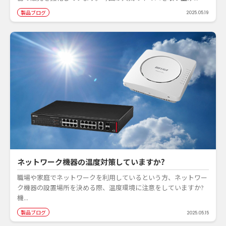
製品ブログ
2025.05.19
ネットワーク機器の温度対策していますか?
職場や家庭でネットワークを利用しているという方、ネットワー
ク機器の設置場所を決める際、温度環境に注意をしていますか?
機...
製品ブログ
2025.05.15