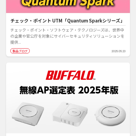
チェック・ポイント UTM「Quantum Sparkシリーズ」
チェック・ポイント・ソフトウェア・テクノロジーズは、世界中
の企業や官公庁を対象にサイバーセキュリティソリューションを
提供...
製品ブログ
2025.05.23