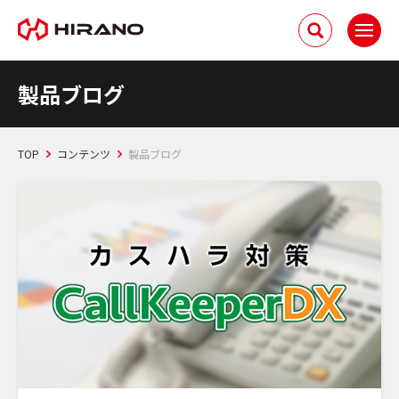
製品ブログ
TOP
コンテンツ
製品ブログ