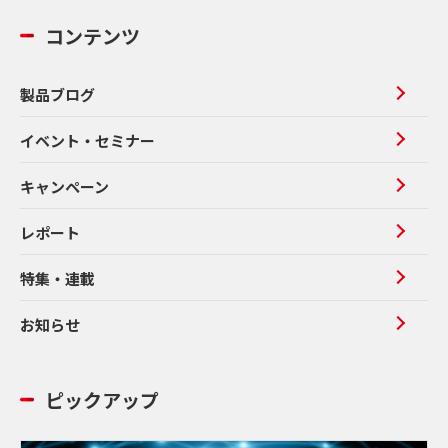
コンテンツ
製品ブログ
イベント・セミナー
キャンペーン
レポート
特集・連載
お知らせ
ピックアップ