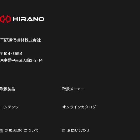
平野通信機材株式会社
〒104-8554
東京都中央区入船
2-2-14
取扱製品
取扱メーカー
コンテンツ
オンラインカタログ
新規お取引について
お問い合わせ