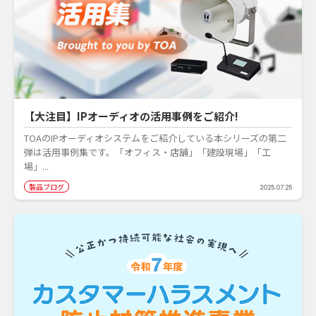
【大注目】IPオーディオの活用事例をご紹介!
TOAのIPオーディオシステムをご紹介している本シリーズの第二
弾は活用事例集です。「オフィス・店舗」「建設現場」「工
場」...
製品ブログ
2025.07.25