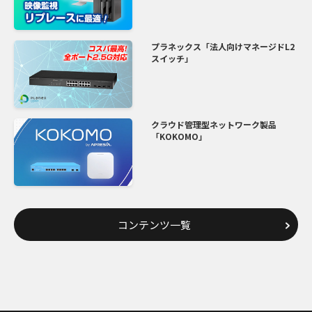
プラネックス「法人向けマネージドL2
スイッチ」
クラウド管理型ネットワーク製品
「KOKOMO」
コンテンツ一覧