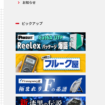
お知らせ
ピックアップ