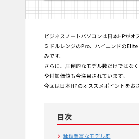
ビジネスノートパソコンは日本HPがオ
ミドルレンジのPro、ハイエンドのEli
みです。
さらに、圧倒的なモデル数だけではなく
や付加価値も今注目されています。
今回は日本HPのオススメポイントをお
目次
種類豊富なモデル群