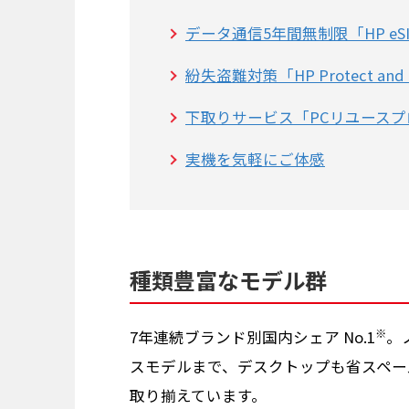
データ通信5年間無制限「HP eSIM
紛失盗難対策「HP Protect and Tr
下取りサービス「PCリユース
実機を気軽にご体感
種類豊富なモデル群
※
7年連続ブランド別国内シェア No.1
。
スモデルまで、デスクトップも省スペー
取り揃えています。