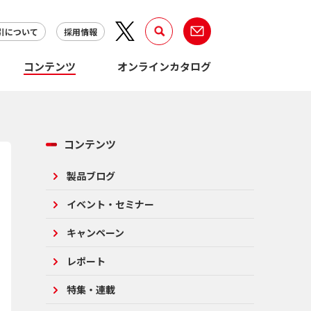
引について
採用情報
コンテンツ
オンラインカタログ
コンテンツ
製品ブログ
イベント・セミナー
キャンペーン
レポート
特集・連載