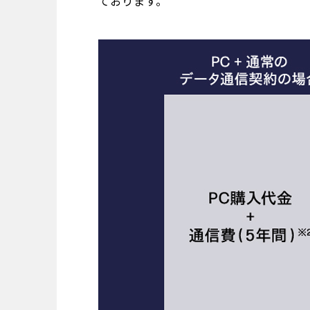
ております。