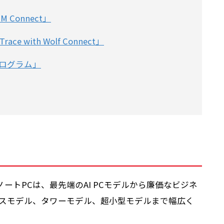
 Connect」
ace with Wolf Connect」
プログラム」
ノートPCは、最先端のAI PCモデルから廉価なビジネ
スモデル、タワーモデル、超小型モデルまで幅広く