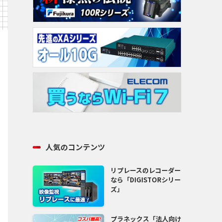
人気のコンテンツ
リプレースのレコーダー
なら「DIGISTORシリー
ズ」
プラネックス「法人向け