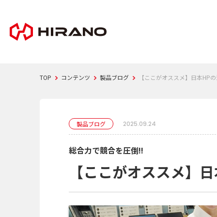
TOP
コンテンツ
製品ブログ
【ここがオススメ】日本HPの
製品ブログ
2025.09.24
総合力で競合を圧倒!!
【ここがオススメ】日