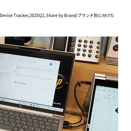
 Device Tracker,2025Q2, Share by Brand/ブランド別に分けた