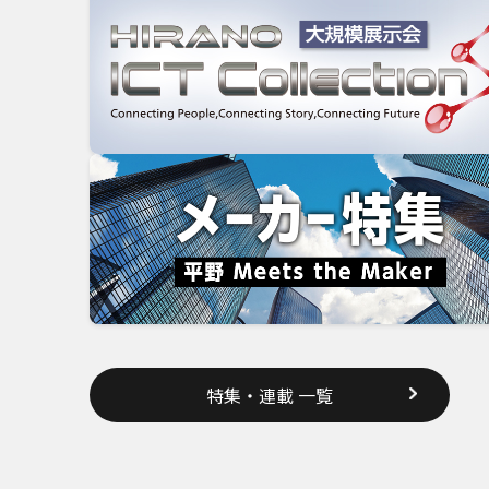
特集・連載 一覧