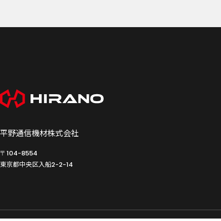
平野通信機材株式会社
〒104-8554
東京都中央区入船
2-2-14