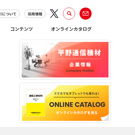
引について
採用情報
コンテンツ
オンラインカタログ