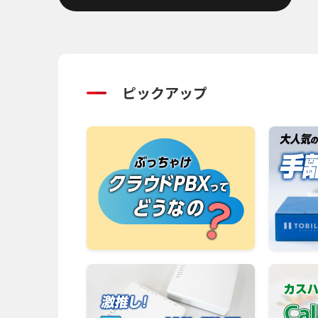
ピックアップ