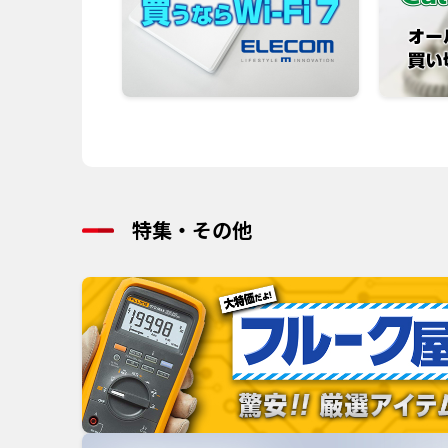
特集・その他