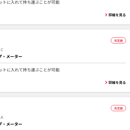
ットに入れて持ち運ぶことが可能
詳細を見る
測定器
1C
プ・メーター
ットに入れて持ち運ぶことが可能
詳細を見る
測定器
1A
プ・メーター