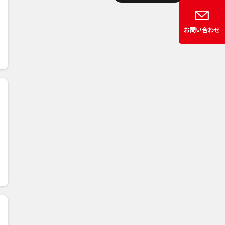
お問い合わせ