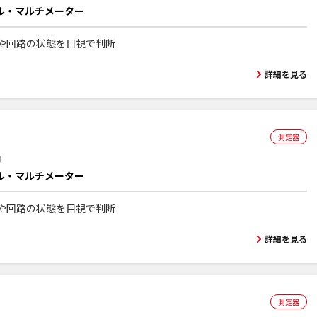
ル・マルチメーター
や回路の状態を目視で判断
詳細を見る
測定器
9
ル・マルチメーター
や回路の状態を目視で判断
詳細を見る
測定器