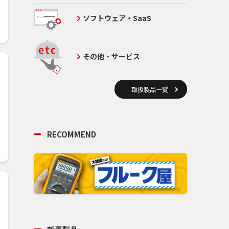
ソフトウェア・SaaS
その他・サービス
取扱製品一覧
RECOMMEND