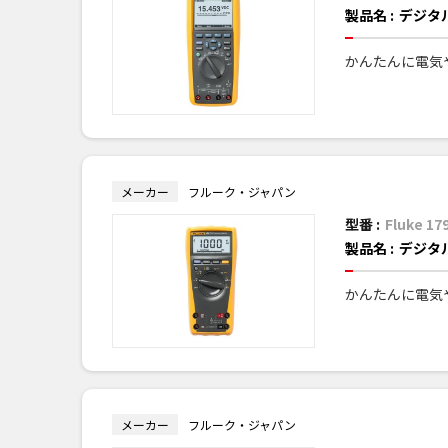
製品名 :
デジタ
かんたんに電気
メーカー
フルーク・ジャパン
型番 :
Fluke 17
製品名 :
デジタ
かんたんに電気
メーカー
フルーク・ジャパン