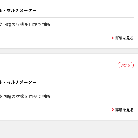
7
ル・マルチメーター
や回路の状態を目視で判断
詳細を見る
測定器
5
ル・マルチメーター
や回路の状態を目視で判断
詳細を見る