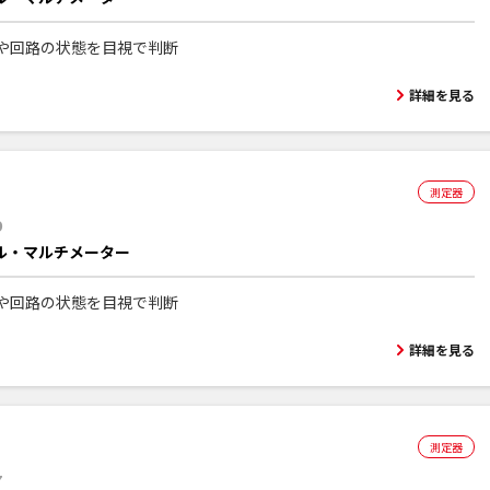
や回路の状態を目視で判断
詳細を見る
測定器
9
ル・マルチメーター
や回路の状態を目視で判断
詳細を見る
測定器
7