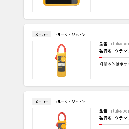
メーカー
フルーク・ジャパン
型番 :
Fluke 30
製品名 :
クラン
軽量本体はポケ
メーカー
フルーク・ジャパン
型番 :
Fluke 30
製品名 :
クラン