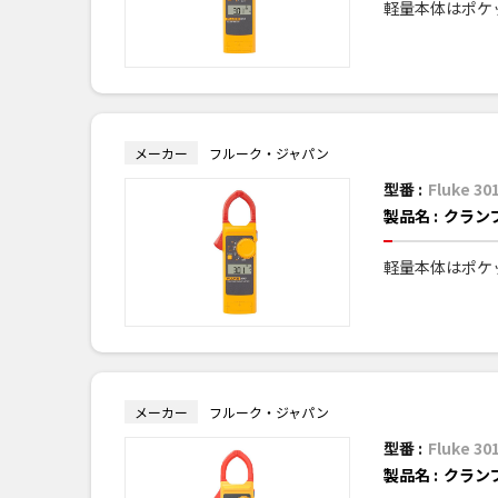
軽量本体はポケ
メーカー
フルーク・ジャパン
型番 :
Fluke 30
製品名 :
クラン
軽量本体はポケ
メーカー
フルーク・ジャパン
型番 :
Fluke 30
製品名 :
クラン