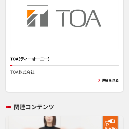
TOA(ティーオーエー)
TOA株式会社
詳細を見る
関連コンテンツ