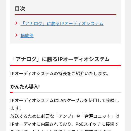
目次
「アナログ」に勝るIPオーディオシステム
構成例
「アナログ」に勝るIPオーディオシステム
IPオーディオシステムの特長をご紹介いたします。
かんたん導入!
IPオーディオシステムはLANケーブルを使用して接続し
ます。
放送するために必要な「アンプ」や「音源ユニット」は
IPオーディオに内蔵されており、PoEスイッチに接続す