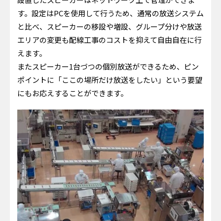
す。設定はPCを使用して行うため、通常の放送システム
と比べ、スピーカーの移設や増設、グループ分けや放送
エリアの変更も配線工事のコストを抑えて自由自在に行
えます。
またスピーカー1台づつの個別放送ができるため、ピン
ポイントに「ここの場所だけ放送をしたい」という要望
にもお応えすることができます。