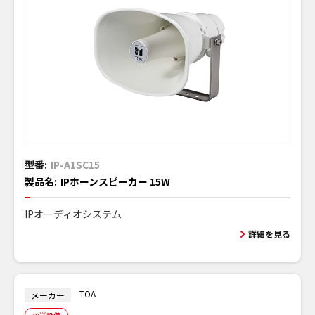
型番:
IP-A1SC15
製品名:
IPホーンスピーカー 15W
IPオーディオシステム
詳細を見る
TOA
メーカー