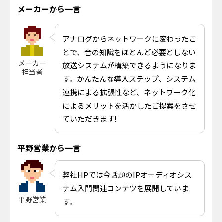
メーカーから一言
アナログからネットワークに変わったこ
とで、音の知識をほとんど必要としない
メーカー
放送システムが構築できるようになりま
担当者
す。かんたんな導入ステップ、システム
連携による拡張性など、ネットワーク化
によるメリットを活かしたご提案をさせ
ていただきます!
平野営業から一言
弊社HPでは今話題のIPオーディオシス
テム入門関連コンテツを展開していま
平野営業
す。