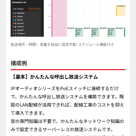
放送場所・時間・音量を自由に設定可能! スケジュール機能付き
構成例
【基本】かんたんな呼出し放送システム
IPオーディオシリーズをPoEスイッチに接続するだけ
で、かんたんな呼出し放送システムを構築できます。既
設のLAN配線が活用できれば、配線工事のコストを抑え
て導入できます。
音の専門知識は不要で、かんたんなネットワーク知識の
みで設定できるサーバーレスの放送システムです。