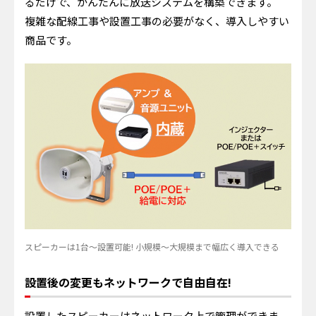
るだけで、かんたんに放送システムを構築できます。
複雑な配線工事や設置工事の必要がなく、導入しやすい
商品です。
スピーカーは1台～設置可能! 小規模～大規模まで幅広く導入できる
設置後の変更もネットワークで自由自在!
設置したスピーカーはネットワーク上で管理ができま