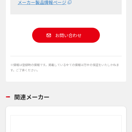
メーカー製品情報ページ
お問い合わせ
※情報は登録時の情報です。掲載している全ての情報は万全の保証をいたしかねま
す。ご了承ください。
関連メーカー