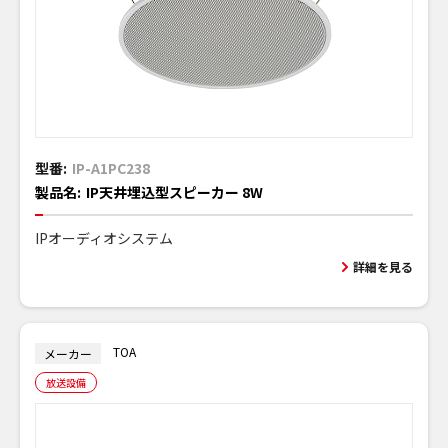
型番:
IP-A1PC238
製品名:
IP天井埋込型スピーカー 8W
IPオーディオシステム
詳細を見る
TOA
メーカー
放送設備