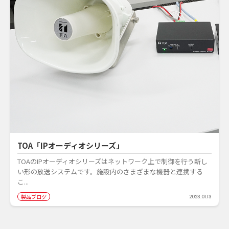
TOA「IPオーディオシリーズ」
TOAのIPオーディオシリーズはネットワーク上で制御を行う新し
い形の放送システムです。施設内のさまざまな機器と連携する
こ...
製品ブログ
2023.01.13