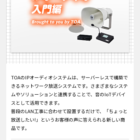
TOAのIPオーディオシステムは、サーバーレスで構築で
きるネットワーク放送システムです。さまざまなシステ
ムやソリューションと連携することで、音のIoTデバイ
スとして活用できます。
普段のLAN工事に合わせて設置するだけで、「ちょっと
放送したい!」というお客様の声に答えられる新しい商
品です。