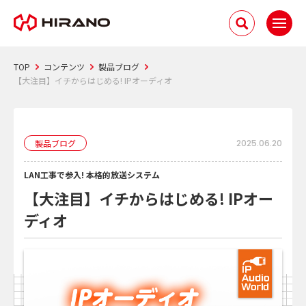
TOP
コンテンツ
製品ブログ
【大注目】イチからはじめる! IPオーディオ
製品ブログ
2025.06.20
LAN工事で参入! 本格的放送システム
【大注目】イチからはじめる! IPオー
ディオ