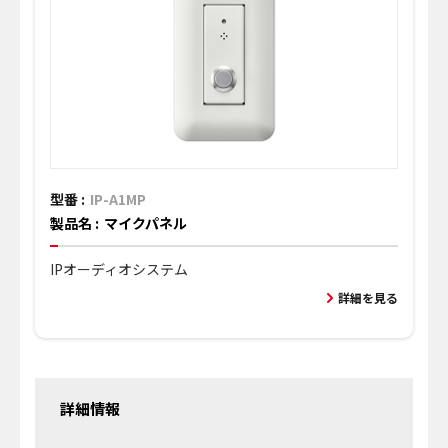
型番 :
IP-A1MP
製品名 :
マイクパネル
IPオーディオシステム
詳細を見る
詳細情報