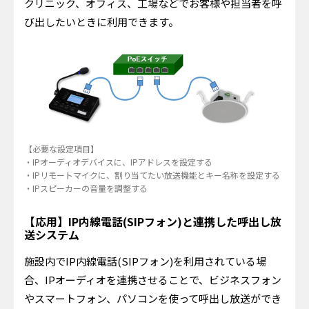
クリニック、オフィス、工場などでお客様や担当者を呼
び出したいときに利用できます。
【必要な設定項目】
・IPオーディオデバイスに、IPアドレスを設定する
・IPリモートマイクに、割り当てたい放送機能とキー名称を設定する
・IPスピーカーの音量を調整する
【応用】IP内線電話(SIPフォン)と連携した呼出し放
送システム
施設内でIP内線電話(SIPフォン)を利用されている場
合、IPオーディオを連携させることで、ビジネスフォン
やスマートフォン、パソコンを使って呼出し放送ができ