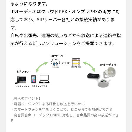
るようになります。
IPオーディオはクラウドPBX・オンプレPBXの両方に対
応しており、SIPサーバー各社との接続実績がありま
す。
自席や出張先、遠隔の拠点などから放送による連絡や指
示が行える新しいソリューションをご提案できます。
【導入のポイント】
・電話ページングによる呼出し放送を行いたい
・スマートフォンを持ち歩くことで、どこからでも放送ができる
・高音質音声コーデック Opusに対応し、音声品質の高い放送ができ
る