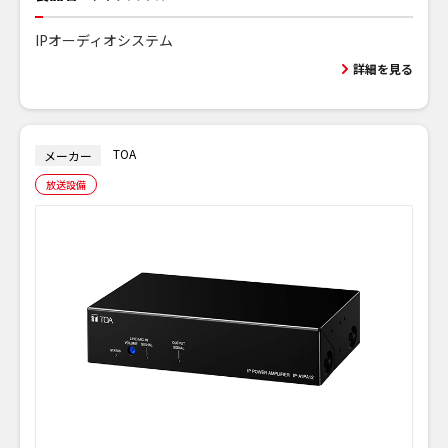
IPオーディオシステム
詳細を見る
TOA
メーカー
放送設備