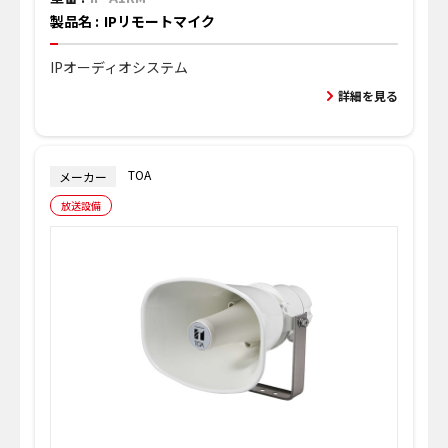
製品名 :
IPリモートマイク
IPオーディオシステム
詳細を見る
TOA
メーカー
放送設備