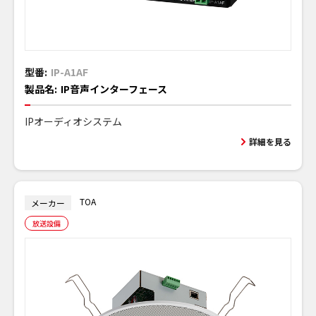
型番:
IP-A1AF
製品名:
IP音声インターフェース
IPオーディオシステム
詳細を見る
TOA
メーカー
放送設備