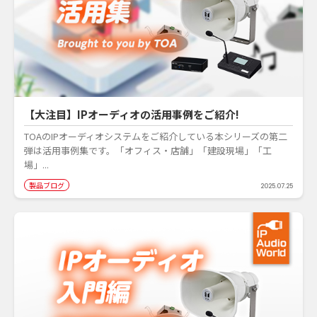
【大注目】IPオーディオの活用事例をご紹介!
TOAのIPオーディオシステムをご紹介している本シリーズの第二
弾は活用事例集です。「オフィス・店舗」「建設現場」「工
場」...
製品ブログ
2025.07.25