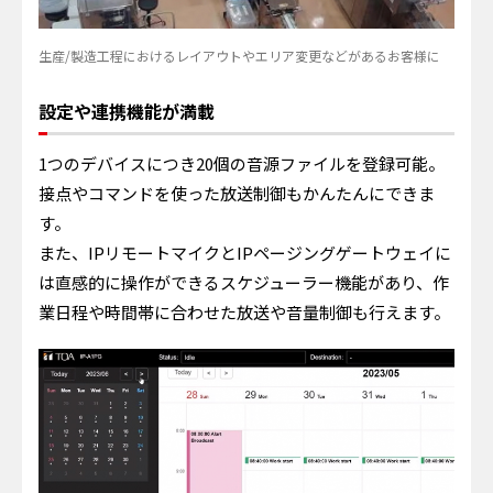
生産/製造工程におけるレイアウトやエリア変更などがあるお客様に
設定や連携機能が満載
1つのデバイスにつき20個の音源ファイルを登録可能。
接点やコマンドを使った放送制御もかんたんにできま
す。
また、IPリモートマイクとIPページングゲートウェイに
は直感的に操作ができるスケジューラー機能があり、作
業日程や時間帯に合わせた放送や音量制御も行えます。