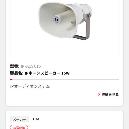
型番:
IP-A1SC15
製品名:
IPホーンスピーカー 15W
IPオーディオシステム
詳細を見る
TOA
メーカー
放送設備