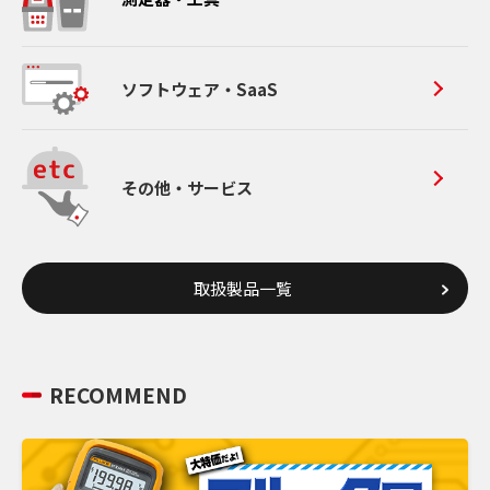
ソフトウェア・SaaS
その他・サービス
取扱製品一覧
RECOMMEND