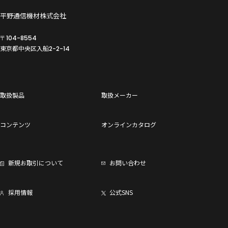
平野通信機材株式会社
〒104-8554
東京都中央区入船
2-2-14
取扱製品
取扱メーカー
コンテンツ
オンラインカタログ
新規お取引について
お問い合わせ
採用情報
公式SNS