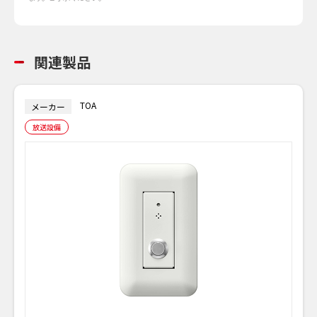
関連製品
TOA
メーカー
放送設備