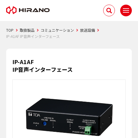
TOP
取扱製品
コミュニケーション
放送設備
IP-A1AF IP音声インターフェース
IP-A1AF
IP音声インターフェース