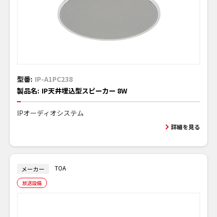
型番:
IP-A1PC238
製品名:
IP天井埋込型スピーカー 8W
IPオーディオシステム
詳細を見る
TOA
メーカー
放送設備