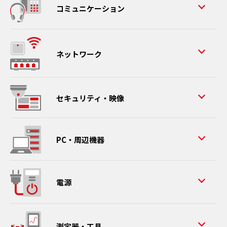
コミュニケーション
ネットワーク
セキュリティ・映像
PC・周辺機器
電源
測定器・工具