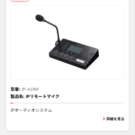
型番:
IP-A1RM
製品名:
IPリモートマイク
IPオーディオシステム
詳細を見る