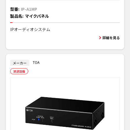
型番:
IP-A1MP
製品名:
マイクパネル
IPオーディオシステム
詳細を見る
TOA
メーカー
放送設備