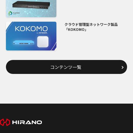
クラウド管理型ネットワーク製品
「KOKOMO」
コンテンツ一覧