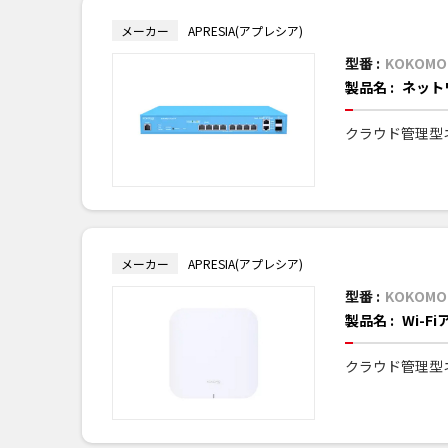
メーカー
APRESIA(アプレシア)
型番 :
KOKOMO
製品名 :
ネット
クラウド管理型
メーカー
APRESIA(アプレシア)
型番 :
KOKOMO-
製品名 :
Wi-F
クラウド管理型