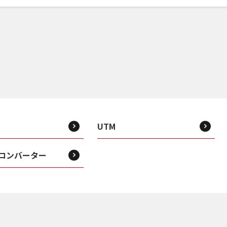
UTM
コンバーター