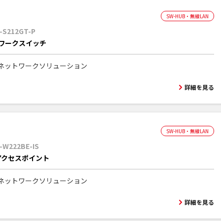
SW-HUB・無線LAN
-S212GT-P
ワークスイッチ
ネットワークソリューション
詳細を見る
SW-HUB・無線LAN
W222BE-IS
iアクセスポイント
ネットワークソリューション
詳細を見る