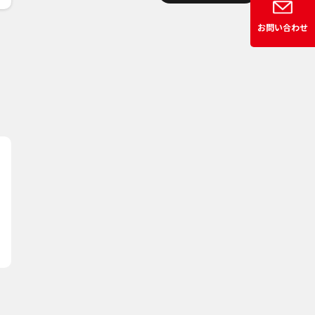
お問い合わせ