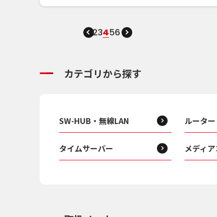
2
3
4
5
6
カテゴリから探す
SW-HUB・無線LAN
ルーター
タイムサーバー
メディア