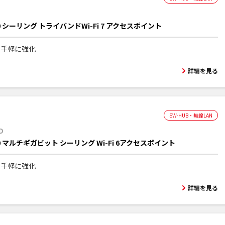
00 シーリング トライバンドWi-Fi 7 アクセスポイント
iを手軽に強化
詳細を見る
SW-HUB・無線LAN
D
00 マルチギガビット シーリング Wi-Fi 6アクセスポイント
iを手軽に強化
詳細を見る