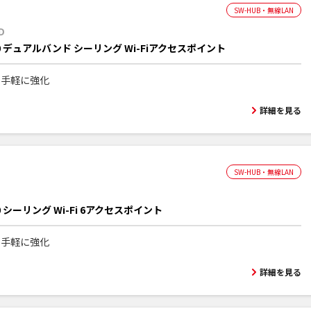
SW-HUB・無線LAN
D
00 デュアルバンド シーリング Wi-Fiアクセスポイント
iを手軽に強化
詳細を見る
SW-HUB・無線LAN
00 シーリング Wi-Fi 6アクセスポイント
iを手軽に強化
詳細を見る