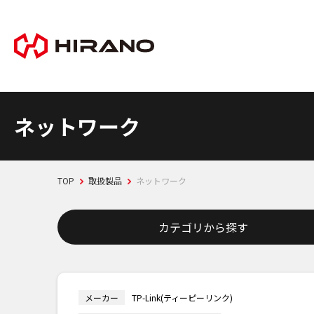
ネットワーク
TOP
取扱製品
ネットワーク
カテゴリから探す
メーカー
TP-Link(ティーピーリンク)