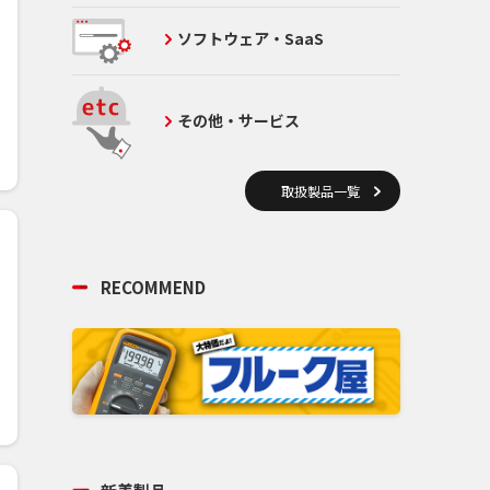
ソフトウェア・SaaS
その他・サービス
取扱製品一覧
RECOMMEND