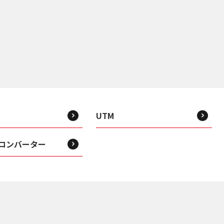
UTM
コンバーター