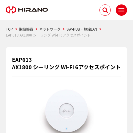
TOP
取扱製品
ネットワーク
SW-HUB・無線LAN
EAP613 AX1800 シーリング Wi-Fi 6アクセスポイント
EAP613
AX1800 シーリング Wi-Fi 6アクセスポイント