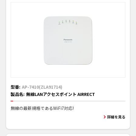
型番:
AP-7410(ZLA91714)
製品名:
無線LANアクセスポイント AIRRECT
無線の最新規格であるWiFi7対応!
詳細を見る