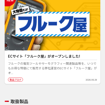
ECサイト「フルーク屋」がオープンしました!
フルークの電気ツールやサーモグラフィー関連製品等を、いつで
もお得な特価にて販売する弊社運営のECサイト「フルーク屋」が
オ...
製品ブログ
2026.06.29
取扱製品