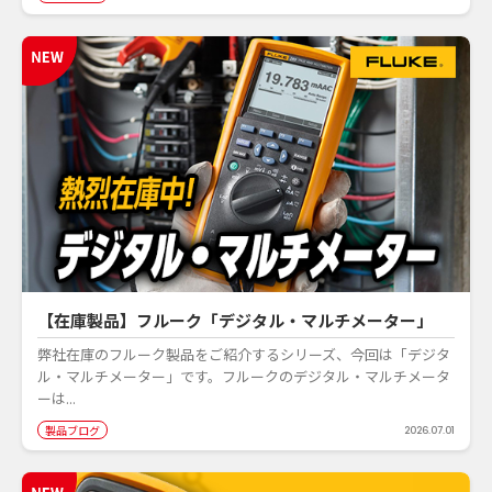
【在庫製品】フルーク「デジタル・マルチメーター」
弊社在庫のフルーク製品をご紹介するシリーズ、今回は「デジタ
ル・マルチメーター」です。フルークのデジタル・マルチメータ
ーは...
製品ブログ
2026.07.01