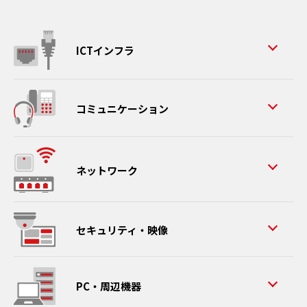
ICTインフラ
コミュニケーション
ネットワーク
セキュリティ・映像
PC・周辺機器