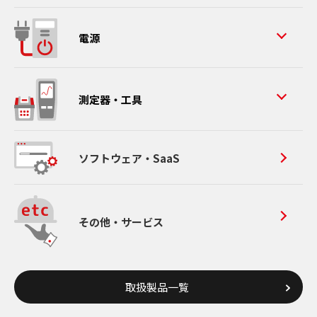
電源
測定器・工具
ソフトウェア・SaaS
その他・サービス
取扱製品一覧