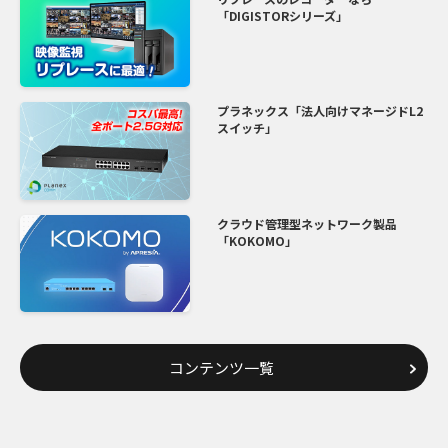
「DIGISTORシリーズ」
プラネックス「法人向けマネージドL2
スイッチ」
クラウド管理型ネットワーク製品
「KOKOMO」
コンテンツ一覧