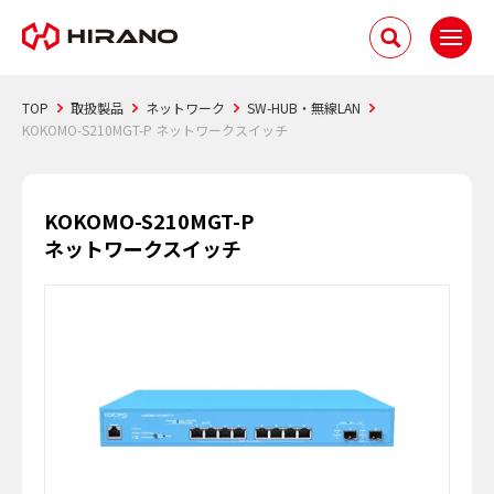
TOP
取扱製品
ネットワーク
SW-HUB・無線LAN
KOKOMO-S210MGT-P ネットワークスイッチ
KOKOMO-S210MGT-P
ネットワークスイッチ