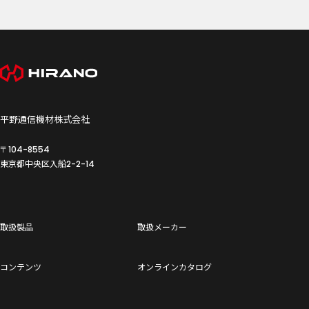
平野通信機材株式会社
〒104-8554
東京都中央区入船
2-2-14
取扱製品
取扱メーカー
コンテンツ
オンラインカタログ