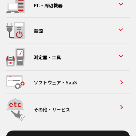
PC・周辺機器
電源
測定器・工具
ソフトウェア・SaaS
その他・サービス