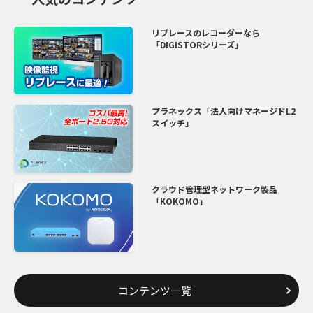
リプレースのレコーダーなら
「DIGISTORシリーズ」
プラネックス「法人向けマネージドL2
スイッチ」
クラウド管理型ネットワーク製品
「KOKOMO」
コンテンツ一覧