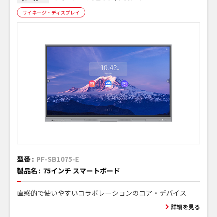
サイネージ・ディスプレイ
型番 :
PF-SB1075-E
製品名 :
75インチ スマートボード
直感的で使いやすいコラボレーションのコア・デバイス
詳細を見る