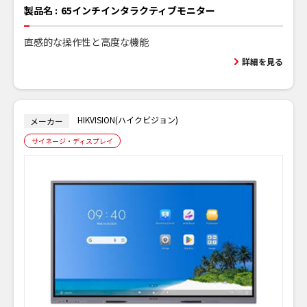
製品名 :
65インチインタラクティブモニター
直感的な操作性と高度な機能
詳細を見る
HIKVISION(ハイクビジョン)
メーカー
サイネージ・ディスプレイ