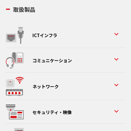
取扱製品
ICTインフラ
コミュニケーション
ネットワーク
セキュリティ・映像