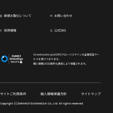
新規お取引について
お問い合わせ
採用情報
公式SNS
hiranotsushin.jpはGMOグローバルサインの企業認証サー
ビスを受けております。
個人情報はSSL暗号化通信により保護されます。
サイトご利用条件
個人情報保護方針
サイトマップ
Copyright (C)HIRANOTSUSHINKIZAI Co., Ltd. All rights reserved.