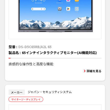
型番 :
DS-D5C65RB/A2L 65
製品名 :
65インチインタラクティブモニター(AI機能対応)
直感的な操作性と高度な機能
詳細を見る
ジャパン・セキュリティシステム
メーカー
サイネージ・ディスプレイ