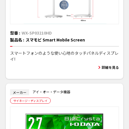
型番 :
WX-SP03210HD
製品名 :
スマモビ Smart Mobile Screen
スマートフォンのような使い心地のタッチパネルディスプレ
イ!
詳細を見る
アイ・オー・データ機器
メーカー
サイネージ・ディスプレイ