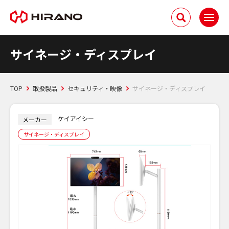
サイネージ・ディスプレイ
TOP
取扱製品
セキュリティ・映像
サイネージ・ディスプレイ
ケイアイシー
メーカー
サイネージ・ディスプレイ