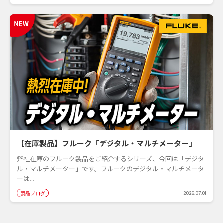
【在庫製品】フルーク「デジタル・マルチメーター」
弊社在庫のフルーク製品をご紹介するシリーズ、今回は「デジタ
ル・マルチメーター」です。フルークのデジタル・マルチメータ
ーは...
製品ブログ
2026.07.01