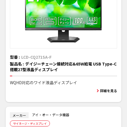
型番 :
LCD-CQ271SA-F
製品名 :
デイジーチェーン接続対応&65W給電 USB Type-C
搭載27型液晶ディスプレイ
WQHD対応のワイド液晶ディスプレイ
詳細を見る
アイ・オー・データ機器
メーカー
サイネージ・ディスプレイ