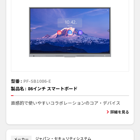
型番 :
PF-SB1086-E
製品名 :
86インチ スマートボード
直感的で使いやすいコラボレーションのコア・デバイス
詳細を見る
ジャパン・セキュリティシステム
メーカー