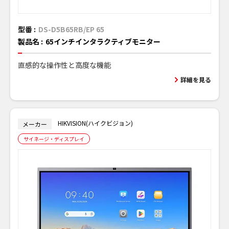
型番 :
DS-D5B65RB/EP 65
製品名 :
65インチインタラクティブモニター
直感的な操作性と高度な機能
詳細を見る
HIKVISION(ハイクビジョン)
メーカー
サイネージ・ディスプレイ