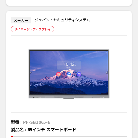
ジャパン・セキュリティシステム
メーカー
サイネージ・ディスプレイ
型番 :
PF-SB1065-E
製品名 :
65インチ スマートボード