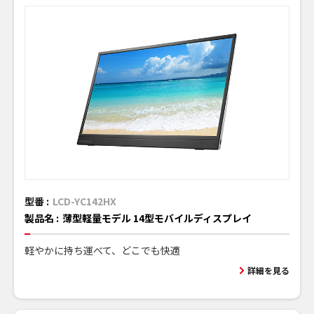
型番 :
LCD-YC142HX
製品名 :
薄型軽量モデル 14型モバイルディスプレイ
軽やかに持ち運べて、どこでも快適
詳細を見る