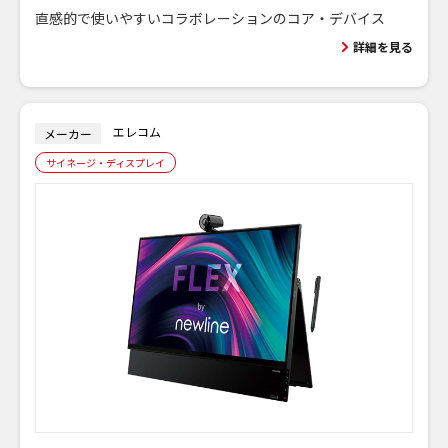
直感的で使いやすいコラボレーションのコア・デバイス
詳細を見る
エレコム
メーカー
サイネージ・ディスプレイ