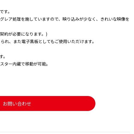
です。
チグレア処理を施していますので、映り込みが少なく、きれいな映像を
ス契約が必要になります。)
められ、また電子黒板としてもご使用いただけます。
す。
スター内蔵で移動が可能。
お問い合わせ