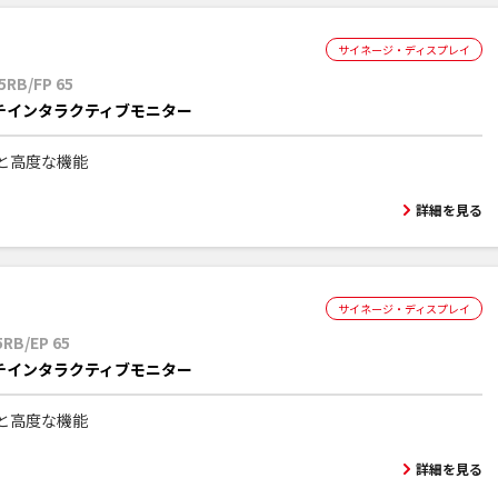
サイネージ・ディスプレイ
5RB/FP 65
ンチインタラクティブモニター
と高度な機能
詳細を見る
サイネージ・ディスプレイ
RB/EP 65
ンチインタラクティブモニター
と高度な機能
詳細を見る