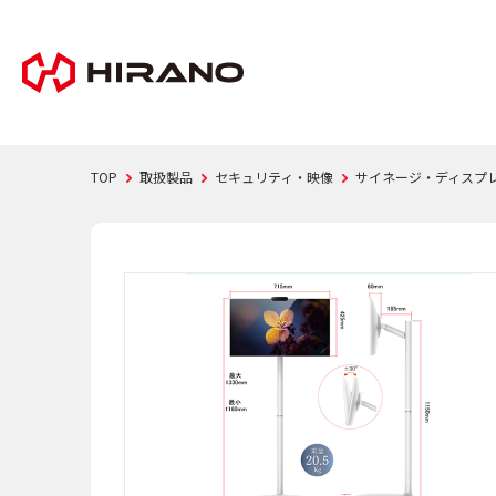
TOP
取扱製品
セキュリティ・映像
サイネージ・ディスプ