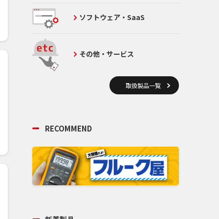
ソフトウェア・SaaS
その他・サービス
取扱製品一覧
RECOMMEND