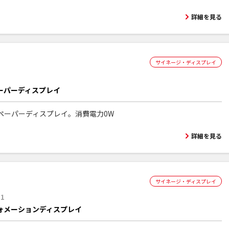
詳細を見る
サイネージ・ディスプレイ
ーパーディスプレイ
ペーパーディスプレイ。消費電力0W
詳細を見る
サイネージ・ディスプレイ
31
ォメーションディスプレイ