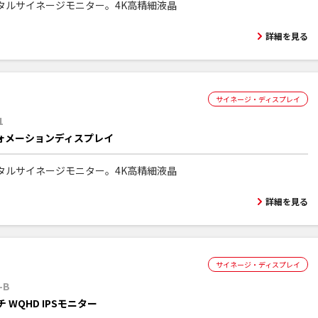
タルサイネージモニター。4K高精細液晶
詳細を見る
サイネージ・ディスプレイ
1
ォメーションディスプレイ
タルサイネージモニター。4K高精細液晶
詳細を見る
サイネージ・ディスプレイ
-B
チ WQHD IPSモニター