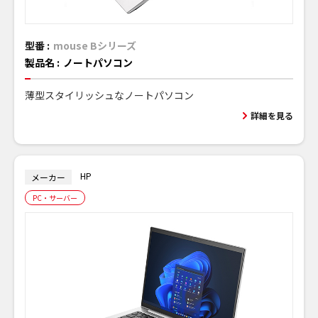
型番 :
mouse Bシリーズ
製品名 :
ノートパソコン
薄型スタイリッシュなノートパソコン
詳細を見る
HP
メーカー
PC・サーバー