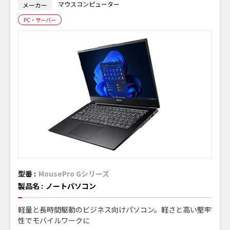
マウスコンピューター
メーカー
PC・サーバー
型番 :
MousePro Gシリーズ
製品名 :
ノートパソコン
軽量と長時間駆動のビジネス向けパソコン。軽さと高い堅牢
性でモバイルワークに