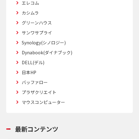
エレコム
カシムラ
グリーンハウス
サンワサプライ
Synology(シノロジー)
Dynabook(ダイナブック)
DELL(デル)
日本HP
バッファロー
プラザクリエイト
マウスコンピューター
最新コンテンツ