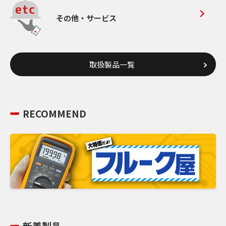
その他・サービス
取扱製品一覧
RECOMMEND
新着製品