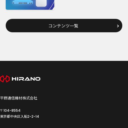
コンテンツ一覧
平野通信機材株式会社
〒104-8554
東京都中央区入船
2-2-14