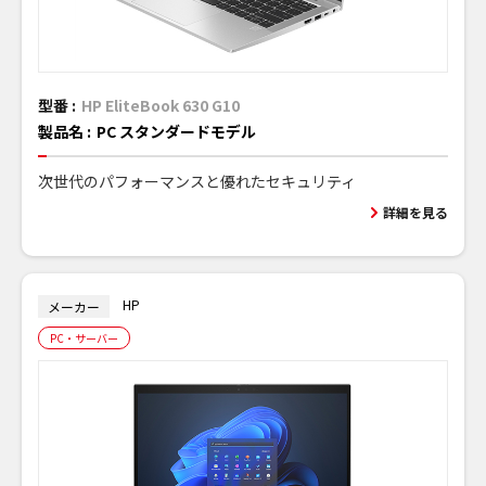
型番 :
HP EliteBook 630 G10
製品名 :
PC スタンダードモデル
次世代のパフォーマンスと優れたセキュリティ
詳細を見る
HP
メーカー
PC・サーバー