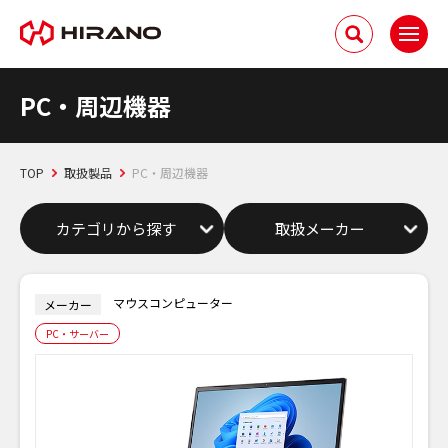
PC・周辺機器
TOP
取扱製品
PC・周辺機器
カテゴリから探す
取扱メーカー
マウスコンピューター
メーカー
PC・サーバー