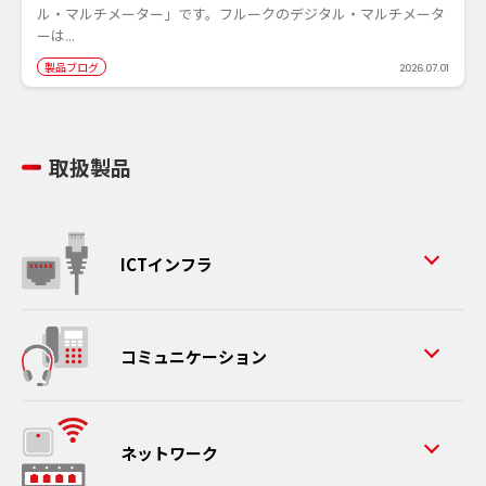
ル・マルチメーター」です。フルークのデジタル・マルチメータ
ーは...
製品ブログ
2026.07.01
取扱製品
ICTインフラ
コミュニケーション
ネットワーク