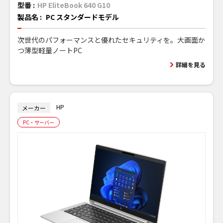
型番 :
HP EliteBook 640 G10
製品名 :
PC スタンダードモデル
次世代のパフォーマンスと優れたセキュリティを。大画面か
つ薄型軽量ノートPC
詳細を見る
HP
メーカー
PC・サーバー