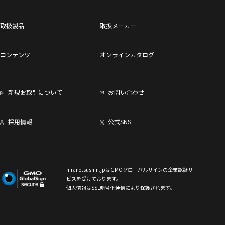
取扱製品
取扱メーカー
コンテンツ
オンラインカタログ
新規お取引について
お問い合わせ
採用情報
公式SNS
hiranotsushin.jpはGMOグローバルサインの企業認証サー
ビスを受けております。
個人情報はSSL暗号化通信により保護されます。