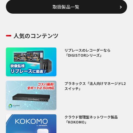
取扱製品一覧
人気のコンテンツ
リプレースのレコーダーなら
「DIGISTORシリーズ」
プラネックス「法人向けマネージドL2
スイッチ」
クラウド管理型ネットワーク製品
「KOKOMO」