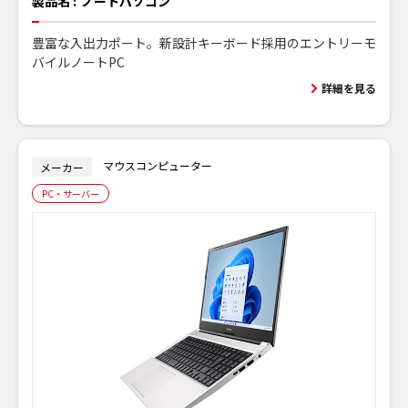
製品名 :
ノートパソコン
豊富な入出力ポート。新設計キーボード採用のエントリーモ
バイルノートPC
詳細を見る
マウスコンピューター
メーカー
PC・サーバー