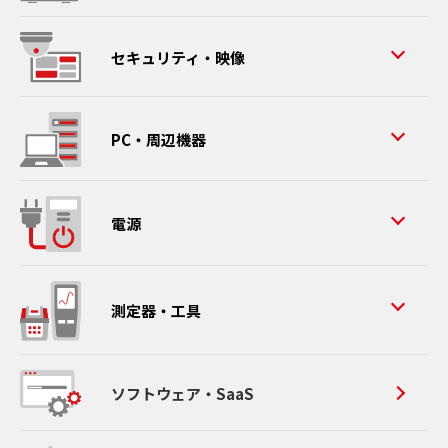
セキュリティ・映像
PC・周辺機器
電源
測定器・工具
ソフトウェア・SaaS