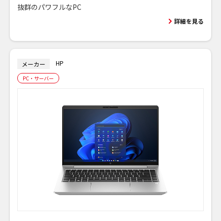
抜群のパワフルなPC
詳細を見る
HP
メーカー
PC・サーバー