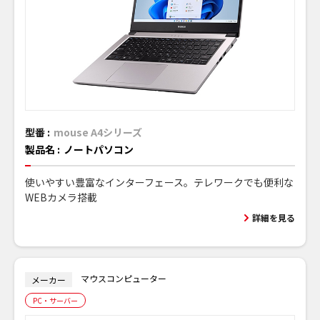
型番 :
mouse A4シリーズ
製品名 :
ノートパソコン
使いやすい豊富なインターフェース。テレワークでも便利な
WEBカメラ搭載
詳細を見る
マウスコンピューター
メーカー
PC・サーバー