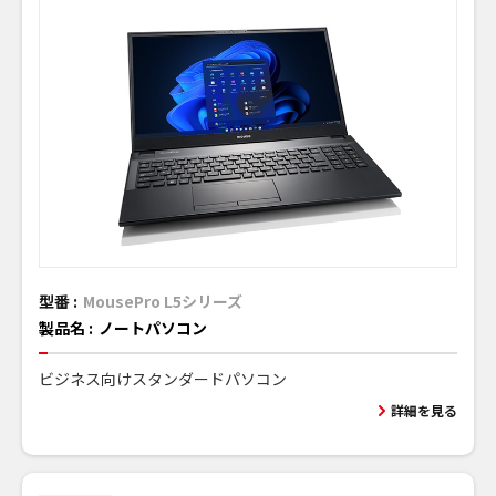
型番 :
MousePro L5シリーズ
製品名 :
ノートパソコン
ビジネス向けスタンダードパソコン
詳細を見る