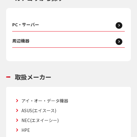
PC・サーバー
周辺機器
取扱メーカー
アイ・オー・データ機器
ASUS(エイスース)
NEC(エヌイーシー)
HPE