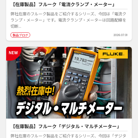
【在庫製品】フルーク「電流クランプ・メーター」
弊社在庫のフルーク製品をご紹介するシリーズ、今回は「電流ク
ランプ・メーター」です。電流クランプ・メーターは回路配線を
切断...
製品ブログ
2026.07.01
【在庫製品】フルーク「デジタル・マルチメーター」
弊社在庫のフルーク製品をご紹介するシリーズ、今回は「デジタ