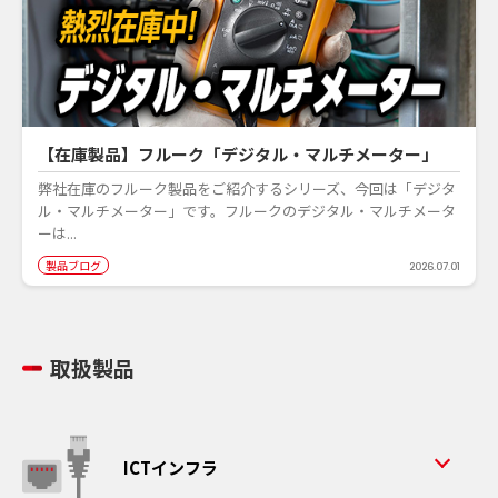
【在庫製品】フルーク「デジタル・マルチメーター」
弊社在庫のフルーク製品をご紹介するシリーズ、今回は「デジタ
ル・マルチメーター」です。フルークのデジタル・マルチメータ
ーは...
製品ブログ
2026.07.01
取扱製品
ICTインフラ