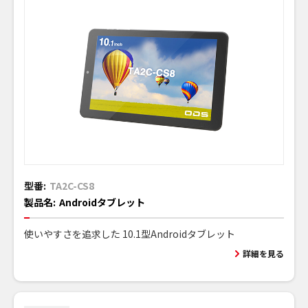
型番:
TA2C-CS8
製品名:
Androidタブレット
使いやすさを追求した 10.1型Androidタブレット
詳細を見る