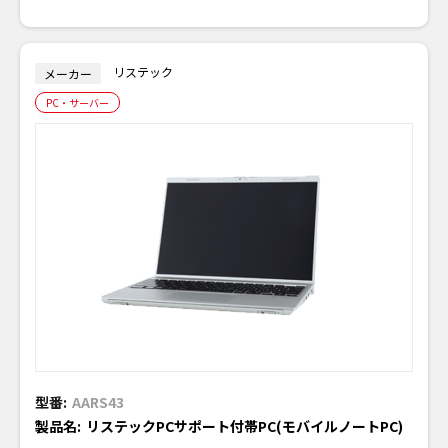
リステック
メーカー
PC・サーバー
型番:
AARS43
製品名:
リステックPCサポート付帯PC(モバイルノートPC)