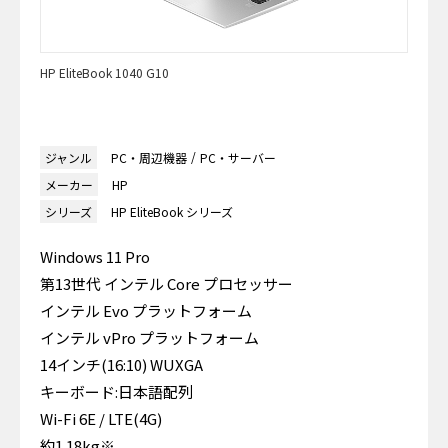
HP EliteBook 1040 G10
ジャンル
PC・周辺機器
PC・サーバー
メーカー
HP
シリーズ
HP EliteBook シリーズ
Windows 11 Pro
第13世代 インテル Core プロセッサー
インテル Evo プラットフォーム
インテル vPro プラットフォーム
14インチ(16:10) WUXGA
キーボード:日本語配列
Wi-Fi 6E / LTE(4G)
約1.18kg※