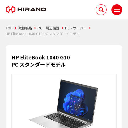
TOP
取扱製品
PC・周辺機器
PC・サーバー
HP EliteBook 1040 G10 PC スタンダードモデル
HP EliteBook 1040 G10
PC スタンダードモデル