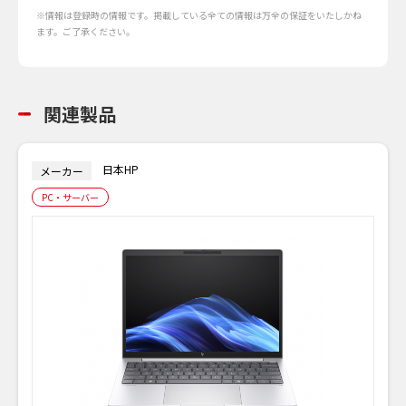
※情報は登録時の情報です。掲載している全ての情報は万全の保証をいたしかね
ます。ご了承ください。
関連製品
日本HP
メーカー
PC・サーバー