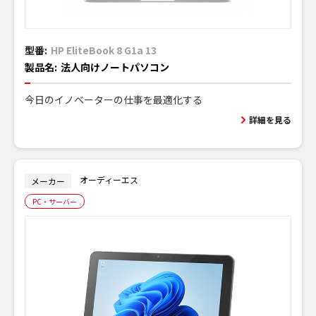
型番:
HP EliteBook 8 G1a 13
製品名:
法人向けノートパソコン
今日のイノベーターの仕事を最適化する
詳細を見る
オーディーエス
メーカー
PC・サーバー