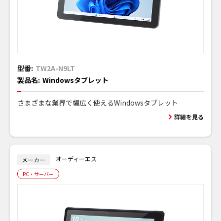
型番:
TW2A-N9LT
製品名:
Windowsタブレット
さまざまな業界で幅広く使えるWindowsタブレット
詳細を見る
オーディーエス
メーカー
PC・サーバー