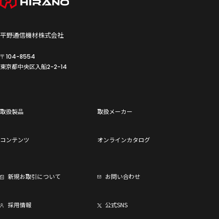
平野通信機材株式会社
〒104-8554
東京都中央区入船
2-2-14
取扱製品
取扱メーカー
コンテンツ
オンラインカタログ
新規お取引について
お問い合わせ
採用情報
公式SNS