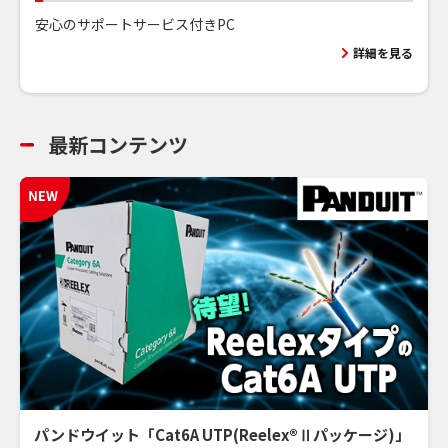
安心のサポートサービス付きPC
詳細を見る
最新コンテンツ
パンドウイット「Cat6A UTP(Reelex®Ⅱパッケージ)」