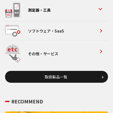
測定器・工具
ソフトウェア・SaaS
その他・サービス
取扱製品一覧
RECOMMEND