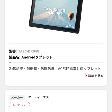
型番:
TA2C-DR94G
製品名:
Androidタブレット
GMS認証・耐衝撃・防塵防滴、AC常時給電対応タブレット
詳細を見る
オーディーエス
メーカー
PC・サーバー