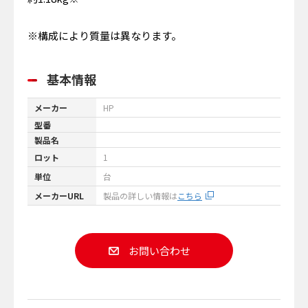
※構成により質量は異なります。
基本情報
メーカー
HP
型番
製品名
ロット
1
単位
台
メーカーURL
製品の詳しい情報は
こちら
お問い合わせ