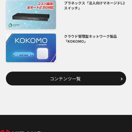
プラネックス「法人向けマネージドL2
スイッチ」
クラウド管理型ネットワーク製品
「KOKOMO」
コンテンツ一覧