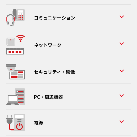
コミュニケーション
ネットワーク
セキュリティ・映像
PC・周辺機器
電源