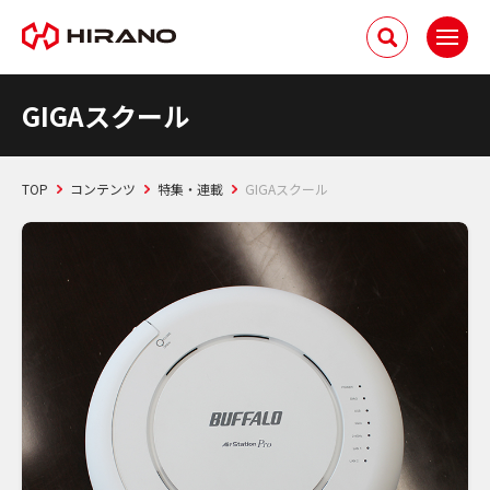
GIGAスクール
TOP
コンテンツ
特集・連載
GIGAスクール