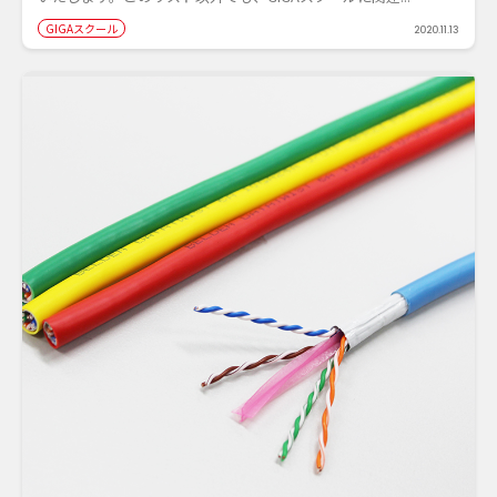
GIGAスクール
2020.11.13