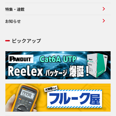
特集・連載
お知らせ
ピックアップ