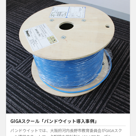
GIGAスクール「パンドウイット導入事例」
パンドウイットでは、大阪府河内長野市教育委員会がGIGAスク