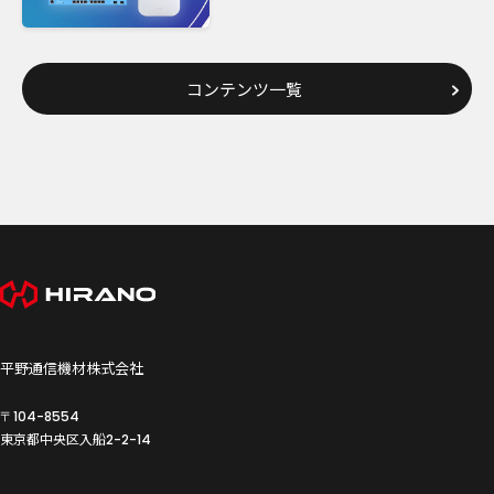
コンテンツ一覧
平野通信機材株式会社
〒104-8554
東京都中央区入船
2-2-14