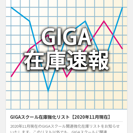
GIGAスクール在庫強化リスト【2020年11月現在】
2020年11月現在のGIGAスクール関連強化在庫リストをお知らせ
いたします。このリスト以外でも、GIGAスクールに関連...