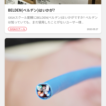
BELDEN(ベルデン)はいかが?
GIGAスクール配線にBELDEN(ベルデン)はいかがですか? ベルデン
は知っていても、まだ使用したことがないユーザー様...
GIGAスクール
2020.05.27