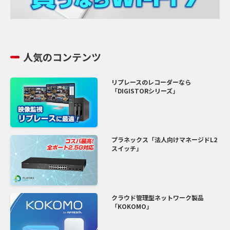
人気のコンテンツ
リプレースのレコーダーなら
「DIGISTORシリーズ」
プラネックス「法人向けマネージドL2
スイッチ」
クラウド管理型ネットワーク製品
「KOKOMO」