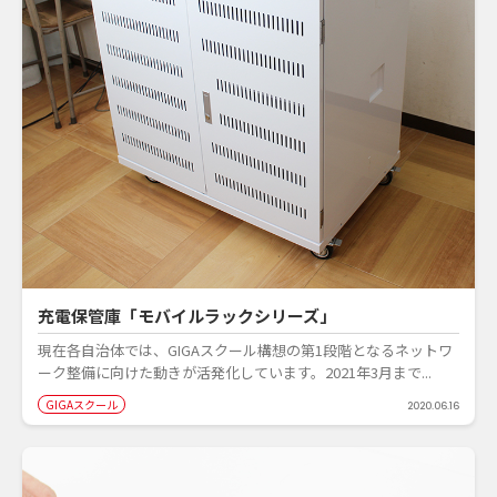
充電保管庫「モバイルラックシリーズ」
現在各自治体では、GIGAスクール構想の第1段階となるネットワ
ーク整備に向けた動きが活発化しています。2021年3月まで...
GIGAスクール
2020.06.16