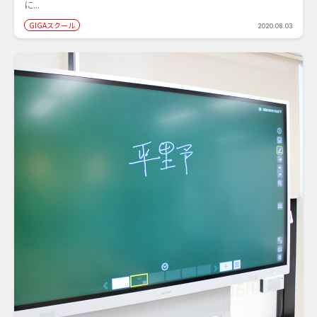
に...
GIGAスクール
2020.08.03