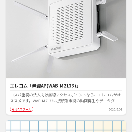
エレコム「無線AP(WAB-M2133)」
コスパ重視の法人向け無線アクセスポイントなら、エレコムがオ
ススメです。WAB-M2133は接続端末間の動画再生やデータダ...
GIGAスクール
2020.12.02