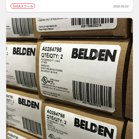
GIGAスクール
2020.06.02