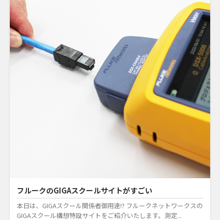
フルークのGIGAスクールサイトがすごい
本日は、GIGAスクール関係者御用達!? フルークネットワークスの
GIGAスクール構想特設サイトをご紹介いたします。測定...