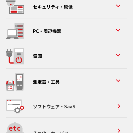
セキュリティ・映像
PC・周辺機器
電源
測定器・工具
ソフトウェア・SaaS