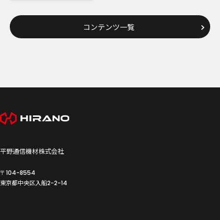
コンテンツ一覧
平野通信機材株式会社
〒104-8554
東京都中央区入船
2-2-14