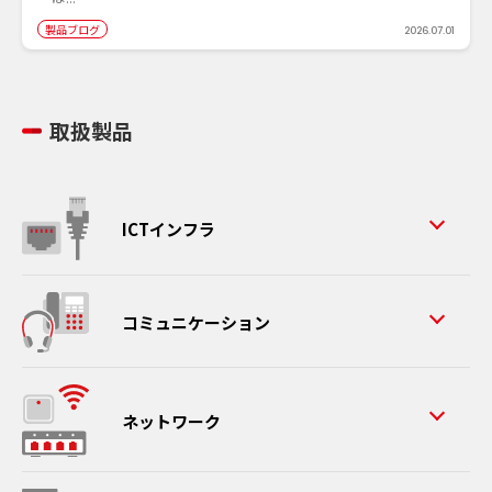
製品ブログ
2026.07.01
取扱製品
ICTインフラ
コミュニケーション
ネットワーク