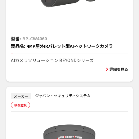
型番:
BP-CW4060
製品名:
4MP屋外IRバレット型AIネットワークカメラ
AIカメラソリューション BEYONDシリーズ
詳細を見る
ジャパン・セキュリティシステム
メーカー
映像監視