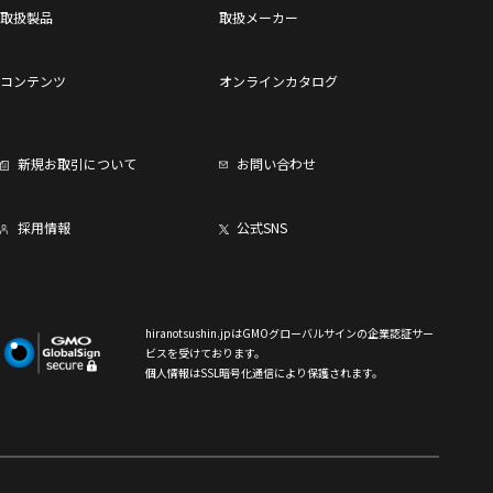
取扱製品
取扱メーカー
コンテンツ
オンラインカタログ
新規お取引について
お問い合わせ
採用情報
公式SNS
hiranotsushin.jpはGMOグローバルサインの企業認証サー
ビスを受けております。
個人情報はSSL暗号化通信により保護されます。