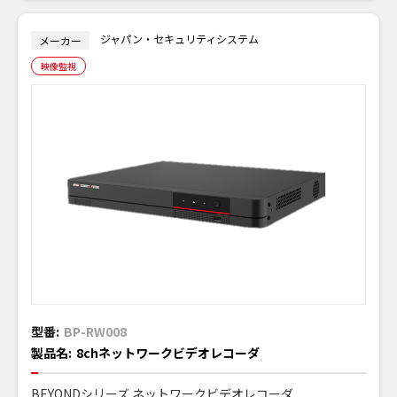
ジャパン・セキュリティシステム
メーカー
映像監視
型番:
BP-RW008
製品名:
8chネットワークビデオレコーダ
BEYONDシリーズ ネットワークビデオレコーダ