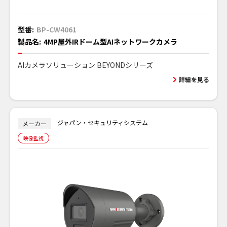
型番:
BP-CW4061
製品名:
4MP屋外IRドーム型AIネットワークカメラ
AIカメラソリューション BEYONDシリーズ
詳細を見る
ジャパン・セキュリティシステム
メーカー
映像監視