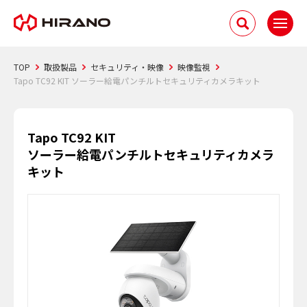
TOP
取扱製品
セキュリティ・映像
映像監視
Tapo TC92 KIT ソーラー給電パンチルトセキュリティカメラキット
Tapo TC92 KIT
ソーラー給電パンチルトセキュリティカメラ
キット