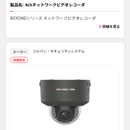
製品名:
4chネットワークビデオレコーダ
BEYONDシリーズ ネットワークビデオレコーダ
詳細を見る
ジャパン・セキュリティシステム
メーカー
映像監視