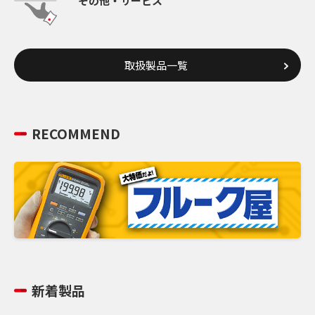
その他・サービス
取扱製品一覧
RECOMMEND
新着製品