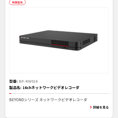
映像監視
型番:
BP-RW016
製品名:
16chネットワークビデオレコーダ
BEYONDシリーズ ネットワークビデオレコーダ
詳細を見る