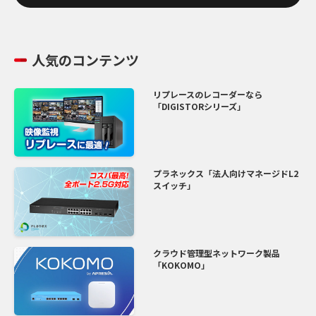
人気のコンテンツ
リプレースのレコーダーなら
「DIGISTORシリーズ」
プラネックス「法人向けマネージドL2
スイッチ」
クラウド管理型ネットワーク製品
「KOKOMO」