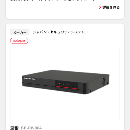
詳細を見る
ジャパン・セキュリティシステム
メーカー
映像監視
型番:
BP-RW004