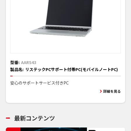
型番:
AARS43
製品名:
リステックPCサポート付帯PC(モバイルノートPC)
安心のサポートサービス付きPC
詳細を見る
最新コンテンツ