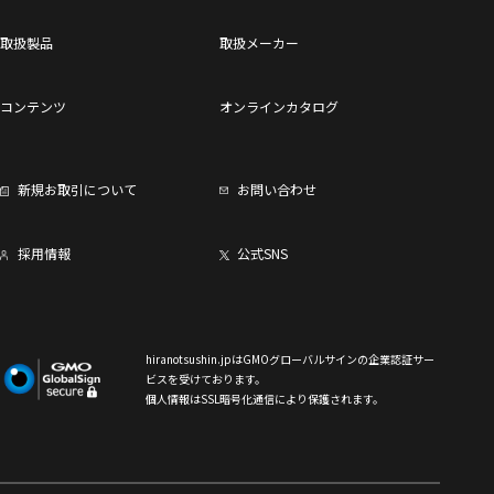
取扱製品
取扱メーカー
コンテンツ
オンラインカタログ
新規お取引について
お問い合わせ
採用情報
公式SNS
hiranotsushin.jpはGMOグローバルサインの企業認証サー
ビスを受けております。
個人情報はSSL暗号化通信により保護されます。