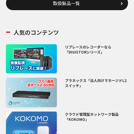
取扱製品一覧
人気のコンテンツ
リプレースのレコーダーなら
「DIGISTORシリーズ」
プラネックス「法人向けマネージドL2
スイッチ」
クラウド管理型ネットワーク製品
「KOKOMO」