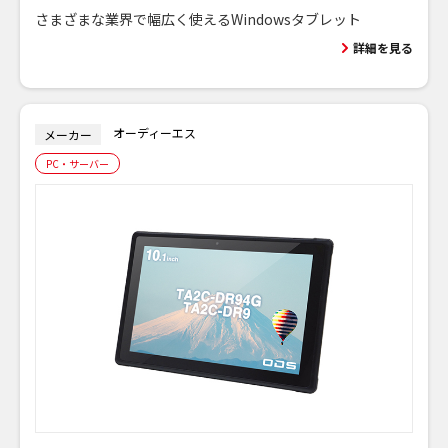
さまざまな業界で幅広く使えるWindowsタブレット
詳細を見る
オーディーエス
メーカー
PC・サーバー