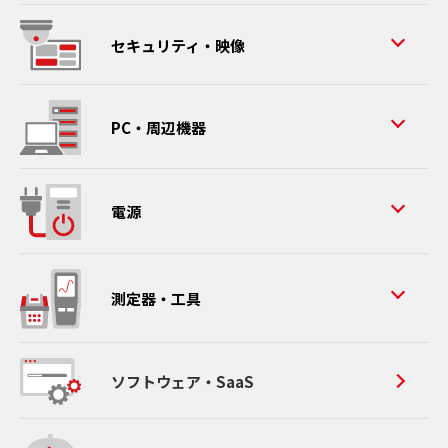
セキュリティ・映像
PC・周辺機器
電源
測定器・工具
ソフトウェア・SaaS