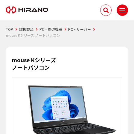
TOP
取扱製品
PC・周辺機器
PC・サーバー
mouse Kシリーズ ノートパソコン
mouse Kシリーズ
ノートパソコン