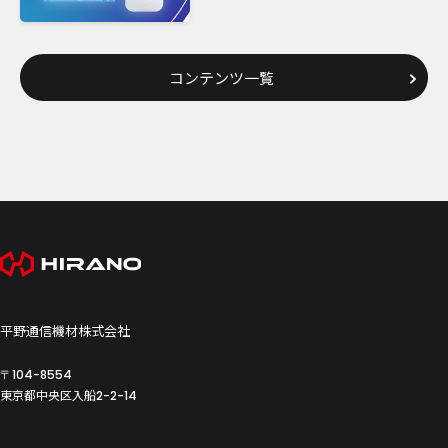
コンテンツ一覧
平野通信機材株式会社
〒104-8554
東京都中央区入船
2-2-14