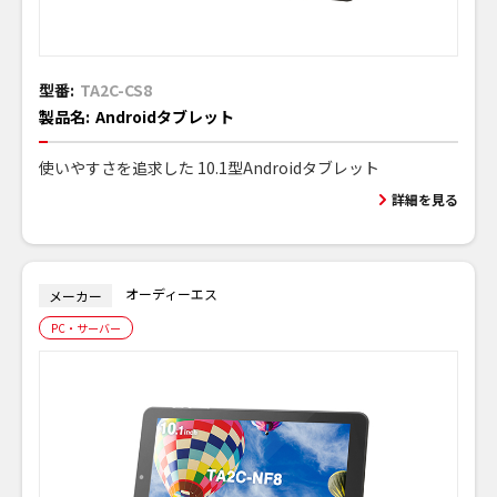
型番:
TA2C-CS8
製品名:
Androidタブレット
使いやすさを追求した 10.1型Androidタブレット
詳細を見る
オーディーエス
メーカー
PC・サーバー