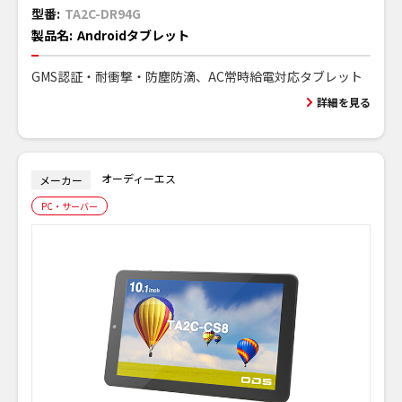
型番:
TA2C-DR94G
製品名:
Androidタブレット
GMS認証・耐衝撃・防塵防滴、AC常時給電対応タブレット
詳細を見る
オーディーエス
メーカー
PC・サーバー