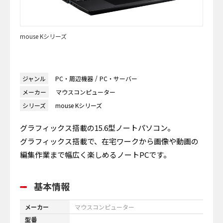
mouse Kシリーズ
ジャンル
PC・周辺機器
PC・サーバー
メーカー
マウスコンピューター
シリーズ
mouse Kシリーズ
グラフィックス搭載の15.6型ノートパソコン。
グラフィックス搭載で、在宅ワークから画像や動画の
編集作業まで幅広く楽しめるノートPCです。
基本情報
メーカー
マウスコンピューター
型番