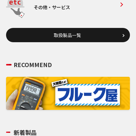
その他・サービス
取扱製品一覧
RECOMMEND
新着製品