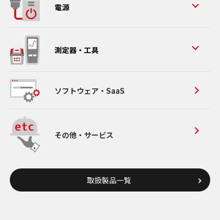
電源
測定器・工具
ソフトウェア・SaaS
その他・サービス
取扱製品一覧