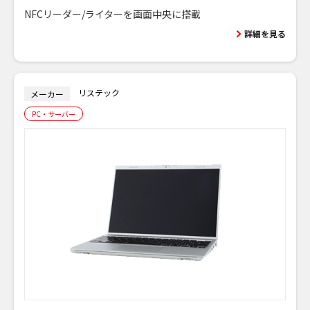
NFCリーダー/ライターを画面中央に搭載
詳細を見る
リステック
メーカー
PC・サーバー