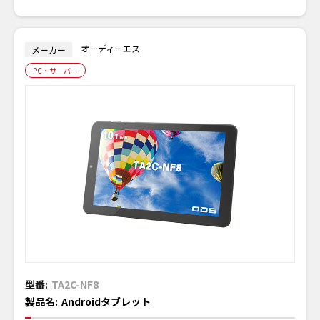
オーディーエス
メーカー
PC・サーバー
型番:
TA2C-NF8
製品名:
Androidタブレット