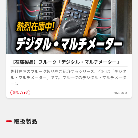
【在庫製品】フルーク「デジタル・マルチメーター」
弊社在庫のフルーク製品をご紹介するシリーズ、今回は「デジタ
ル・マルチメーター」です。フルークのデジタル・マルチメータ
ーは...
製品ブログ
2026.07.01
取扱製品