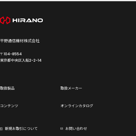
平野通信機材株式会社
〒104-8554
東京都中央区入船
2-2-14
取扱製品
取扱メーカー
コンテンツ
オンラインカタログ
新規お取引について
お問い合わせ