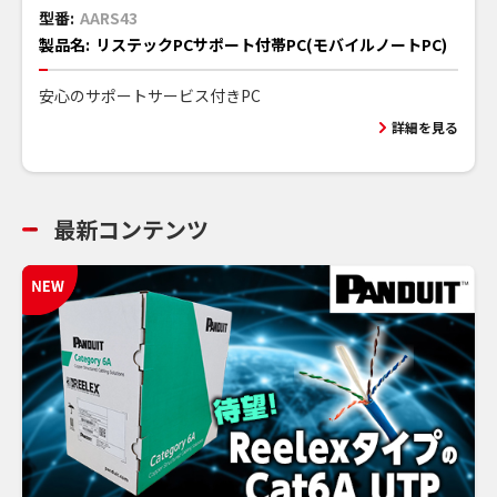
型番:
AARS43
製品名:
リステックPCサポート付帯PC(モバイルノートPC)
安心のサポートサービス付きPC
詳細を見る
最新コンテンツ