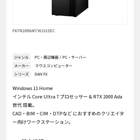
FXI7N20B8AFCW101DEC
ジャンル
PC・周辺機器
PC・サーバー
メーカー
マウスコンピューター
シリーズ
DAIV FX
Windows 11 Home
インテル Core Ultra 7 プロセッサー & RTX 2000 Ada
世代 搭載。
CAD・BIM・CIM・DTPなど におすすめのクリエイタ
ー向けワークステーション。