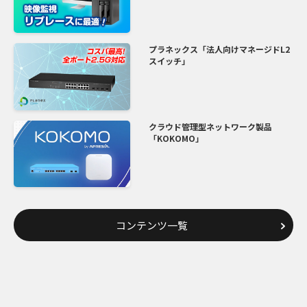
プラネックス「法人向けマネージドL2
スイッチ」
クラウド管理型ネットワーク製品
「KOKOMO」
コンテンツ一覧