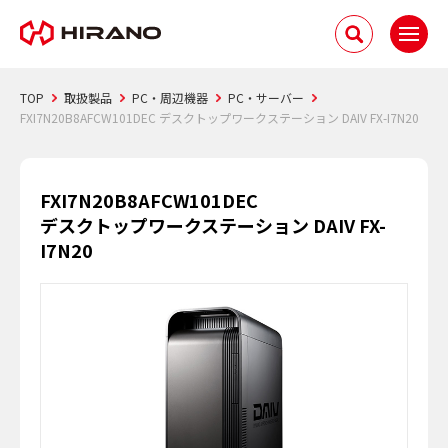
TOP
取扱製品
PC・周辺機器
PC・サーバー
FXI7N20B8AFCW101DEC デスクトップワークステーション DAIV FX-I7N20
FXI7N20B8AFCW101DEC
デスクトップワークステーション DAIV FX-
I7N20