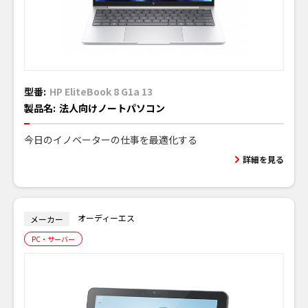
型番:
HP EliteBook 8 G1a 13
製品名:
法人向けノートパソコン
今日のイノベーターの仕事を最適化する
詳細を見る
オーディーエス
メーカー
PC・サーバー