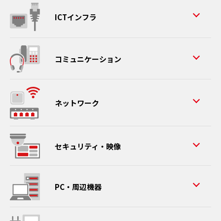
ICTインフラ
コミュニケーション
ネットワーク
セキュリティ・映像
PC・周辺機器