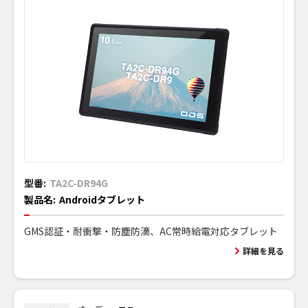
型番:
TA2C-DR94G
製品名:
Androidタブレット
GMS認証・耐衝撃・防塵防滴、AC常時給電対応タブレット
詳細を見る