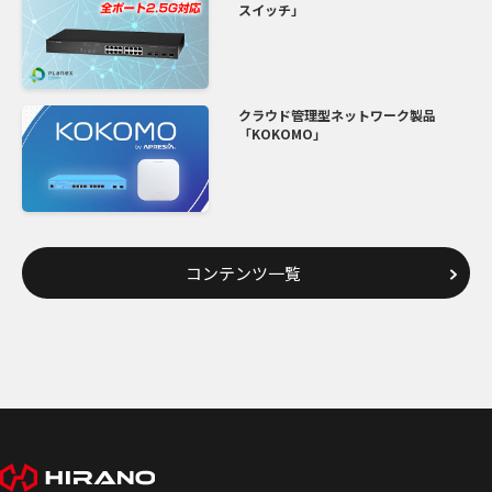
スイッチ」
クラウド管理型ネットワーク製品
「KOKOMO」
コンテンツ一覧