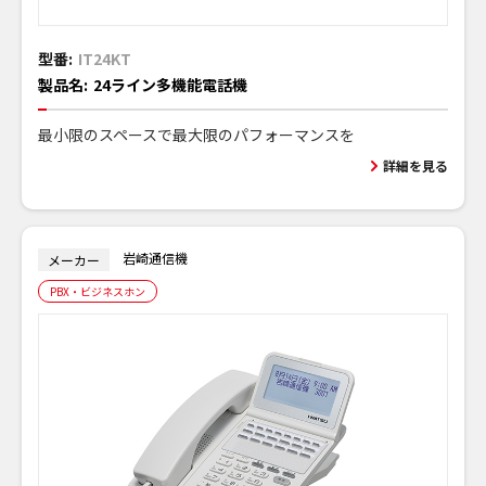
型番:
IT24KT
製品名:
24ライン多機能電話機
最小限のスペースで最大限のパフォーマンスを
詳細を見る
岩崎通信機
メーカー
PBX・ビジネスホン