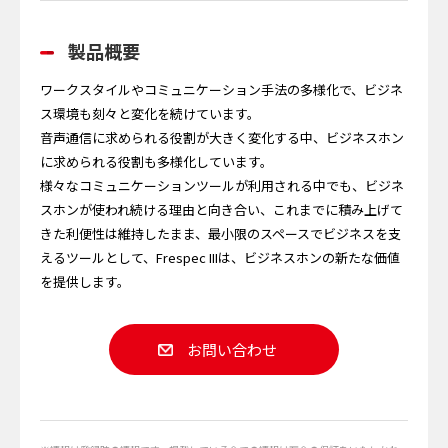
製品概要
ワークスタイルやコミュニケーション手法の多様化で、ビジネ
ス環境も刻々と変化を続けています。
音声通信に求められる役割が大きく変化する中、ビジネスホン
に求められる役割も多様化しています。
様々なコミュニケーションツールが利用される中でも、ビジネ
スホンが使われ続ける理由と向き合い、これまでに積み上げて
きた利便性は維持したまま、最小限のスペースでビジネスを支
えるツールとして、Frespec IIIは、ビジネスホンの新たな価値
を提供します。
お問い合わせ