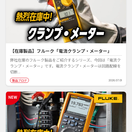
【在庫製品】フルーク「電流クランプ・メーター」
弊社在庫のフルーク製品をご紹介するシリーズ、今回は「電流ク
ランプ・メーター」です。電流クランプ・メーターは回路配線を
切断...
製品ブログ
2026.07.01