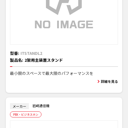
型番:
ITSTANDL2
製品名:
2架用主装置スタンド
最小限のスペースで最大限のパフォーマンスを
詳細を見る
岩崎通信機
メーカー
PBX・ビジネスホン