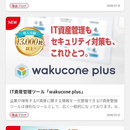
製品ブログ
2026.07.31
IT資産管理ツール「wakucone plus」
企業が保有するIT資産に関する情報を一元管理できるIT資産管理
ツールは便利なツールとして、広く一般的になっております。N...
製品ブログ
2026.07.31