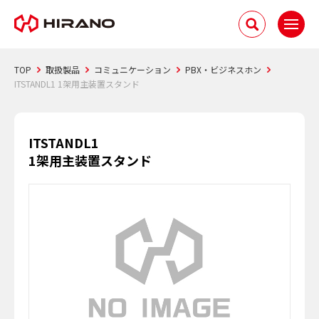
TOP
取扱製品
コミュニケーション
PBX・ビジネスホン
ITSTANDL1 1架用主装置スタンド
ITSTANDL1
1架用主装置スタンド