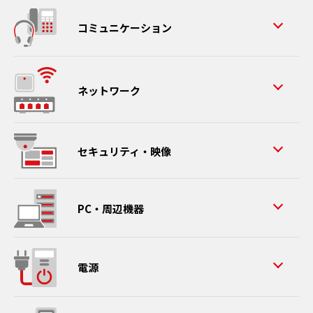
コミュニケーション
ネットワーク
セキュリティ・映像
PC・周辺機器
電源