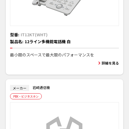
型番:
IT12KT(WHT)
製品名:
12ライン多機能電話機 白
最小限のスペースで最大限のパフォーマンスを
詳細を見る
岩崎通信機
メーカー
PBX・ビジネスホン