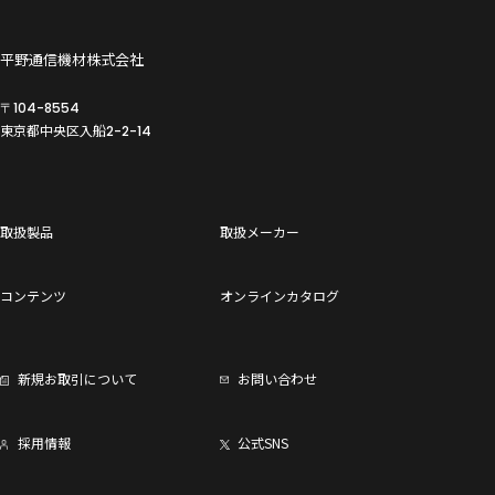
平野通信機材株式会社
〒104-8554
東京都中央区入船
2-2-14
取扱製品
取扱メーカー
コンテンツ
オンラインカタログ
新規お取引について
お問い合わせ
採用情報
公式SNS