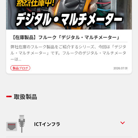
【在庫製品】フルーク「デジタル・マルチメーター」
弊社在庫のフルーク製品をご紹介するシリーズ、今回は「デジタ
ル・マルチメーター」です。フルークのデジタル・マルチメータ
ーは...
製品ブログ
2026.07.01
取扱製品
ICTインフラ