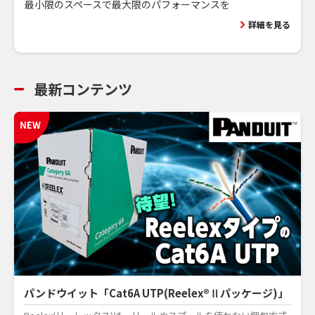
最小限のスペースで最大限のパフォーマンスを
詳細を見る
最新コンテンツ
パンドウイット「Cat6A UTP(Reelex®Ⅱパッケージ)」