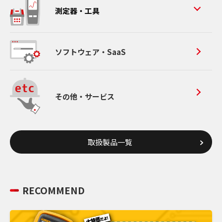
測定器・工具
ソフトウェア・SaaS
その他・サービス
取扱製品一覧
RECOMMEND