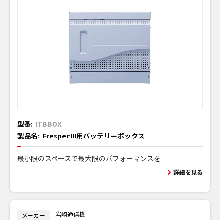
型番:
ITBBOX
製品名:
FrespecIII用バッテリーボックス
最小限のスペースで最大限のパフォーマンスを
詳細を見る
岩崎通信機
メーカー