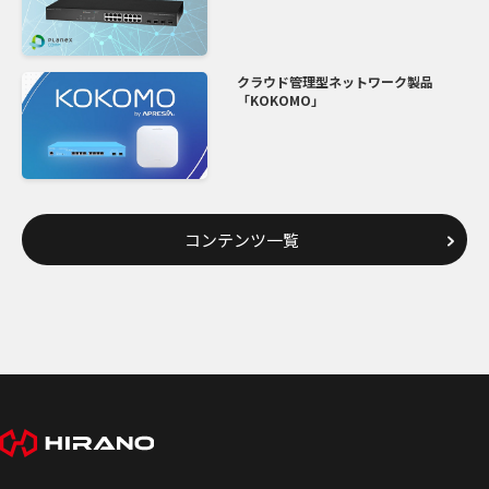
クラウド管理型ネットワーク製品
「KOKOMO」
コンテンツ一覧