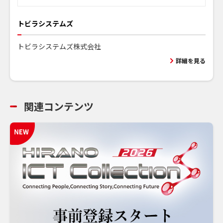
トビラシステムズ
トビラシステムズ株式会社
詳細を見る
関連コンテンツ