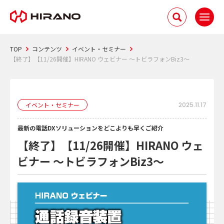
TOP
コンテンツ
イベント・セミナー
【終了】【11/26開催】HIRANO ウェビナー ～トビラフォンBiz3～
イベント・セミナー
2025.11.17
最新の電話DXソリューションをどこよりも早くご紹介
【終了】【11/26開催】HIRANO ウェ
ビナー ～トビラフォンBiz3～