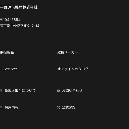
平野通信機材株式会社
〒104-8554
東京都中央区入船
2-2-14
取扱製品
取扱メーカー
コンテンツ
オンラインカタログ
新規お取引について
お問い合わせ
採用情報
公式SNS