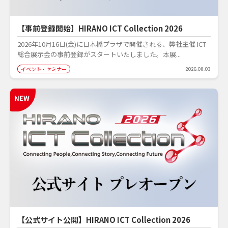
【事前登録開始】HIRANO ICT Collection 2026
2026年10月16日(金)に日本橋プラザで開催される、弊社主催 ICT
総合展示会の事前登録がスタートいたしました。本展...
イベント・セミナー
2026.08.03
【公式サイト公開】HIRANO ICT Collection 2026