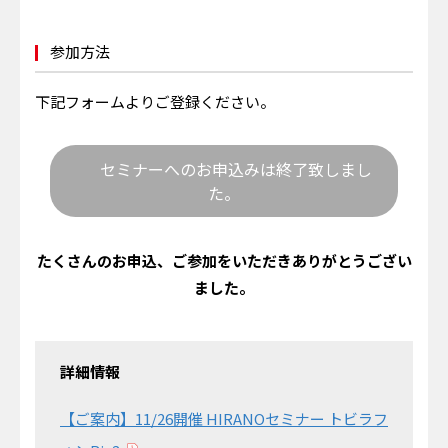
参加方法
下記フォームよりご登録ください。
セミナーへのお申込みは終了致しまし
た。
たくさんのお申込、ご参加をいただきありがとうござい
ました。
詳細情報
【ご案内】11/26開催 HIRANOセミナー トビラフ