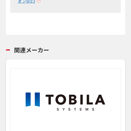
ォンBiz3
関連メーカー