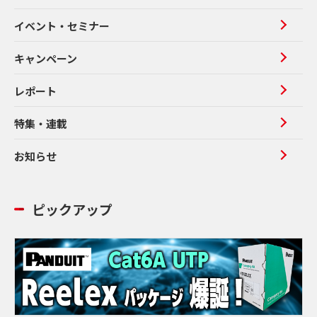
イベント・セミナー
キャンペーン
レポート
特集・連載
お知らせ
ピックアップ