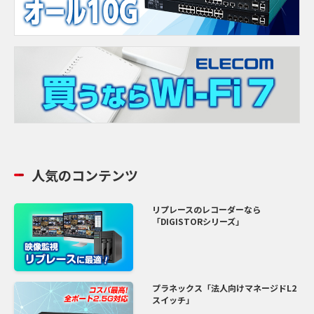
人気のコンテンツ
リプレースのレコーダーなら
「DIGISTORシリーズ」
プラネックス「法人向けマネージドL2
スイッチ」