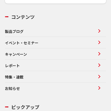
コンテンツ
製品ブログ
イベント・セミナー
キャンペーン
レポート
特集・連載
お知らせ
ピックアップ