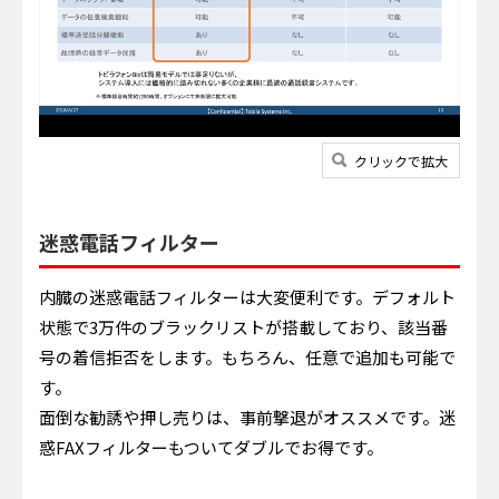
クリックで拡大
迷惑電話フィルター
内臓の迷惑電話フィルターは大変便利です。デフォルト
状態で3万件のブラックリストが搭載しており、該当番
号の着信拒否をします。もちろん、任意で追加も可能で
す。
面倒な勧誘や押し売りは、事前撃退がオススメです。迷
惑FAXフィルターもついてダブルでお得です。