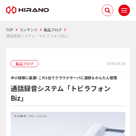
TOP
コンテンツ
製品ブログ
通話録音システム「トビラフォンBiz」
製品ブログ
2018.09.28
中小規模に最適! これ1台でクラウドサーバに通録＆かんたん管理
通話録音システム「トビラフォン
Biz」