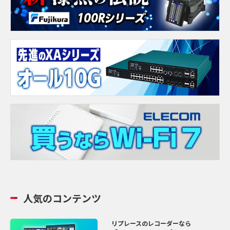
人気のコンテンツ
リプレースのレコーダーなら