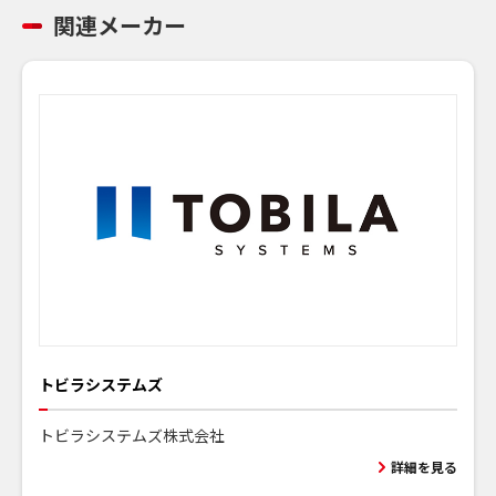
関連メーカー
トビラシステムズ
トビラシステムズ株式会社
詳細を見る