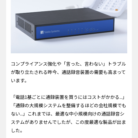
コンプライアンス強化や「言った、言わない」トラブル
が取り立たされる昨今、通話録音装置の需要も高まって
います。
「電話1基ごとに通録装置を買うにはコストがかかる...」
「通録の大規模システムを整備するほどの会社規模でも
ない...」これまでは、最適な中小規模向けの通話録音シ
ステムがありませんでしたが、この度最適な製品が出ま
した。