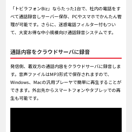
「トビラフォンBiz」ならたった1台で、社内の電話をす
べて通話録音しサーバー保存、PCやスマホでかんたん管
理が可能です。さらに、迷惑電話フィルター付もつい
て、大変お得な中小規模向け通話録音システムです。
通話内容をクラウドサーバに録音
発信側、着双方の通話内容をクラウドサーバに録音しま
す。音声ファイルはMP3形式で保存されますので、
Windows、Macの汎用プレーヤで簡単に再生することが
できます。外出先からスマートフォンやタブレッでの再
生も可能です。