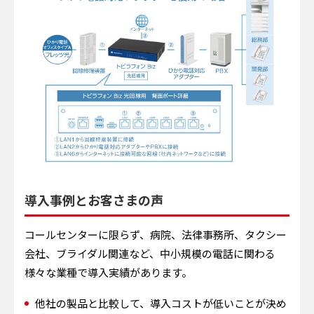
導入事例とお客さまの声
コールセンターに限らず、病院、法律事務所、タクシー
会社、ブライダル関連など、中小規模の電話に関わる
様々な業種で導入実績があります。
他社の製品と比較して、導入コストが低いことが決め