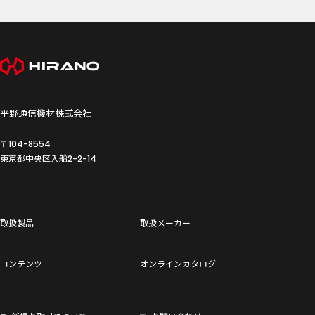
平野通信機材株式会社
〒104-8554
東京都中央区入船
2-2-14
取扱製品
取扱メーカー
コンテンツ
オンラインカタログ