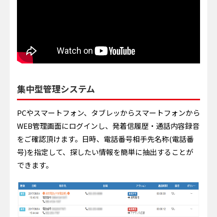
集中型管理システム
PCやスマートフォン、タブレッからスマートフォンから
WEB管理画面にログインし、発着信履歴・通話内容録音
をご確認頂けます。日時、電話番号相手先名称(電話番
号)を指定して、探したい情報を簡単に抽出することが
できます。