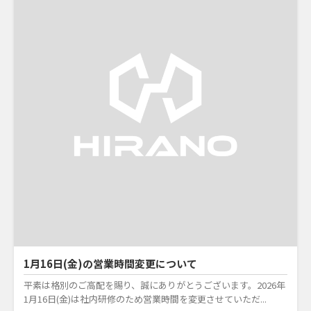
1月16日(金)の営業時間変更について
平素は格別のご高配を賜り、誠にありがとうございます。2026年
1月16日(金)は社内研修のため営業時間を変更させていただ...