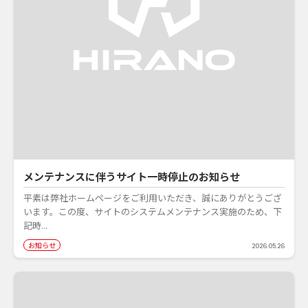
メンテナンスに伴うサイト一時停止のお知らせ
平素は弊社ホームページをご利用いただき、誠にありがとうござ
います。この度、サイトのシステムメンテナンス実施のため、下
記時...
お知らせ
2026.05.26