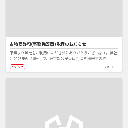
古物商許可(事務機器商)取得のお知らせ
平素より弊社をご利用いただき誠にありがとうございます。弊社
は2026年6月16日付で、東京都公安委員会 事務機器商の許可...
お知らせ
2026.06.16