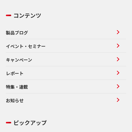
コンテンツ
製品ブログ
イベント・セミナー
キャンペーン
レポート
特集・連載
お知らせ
ピックアップ