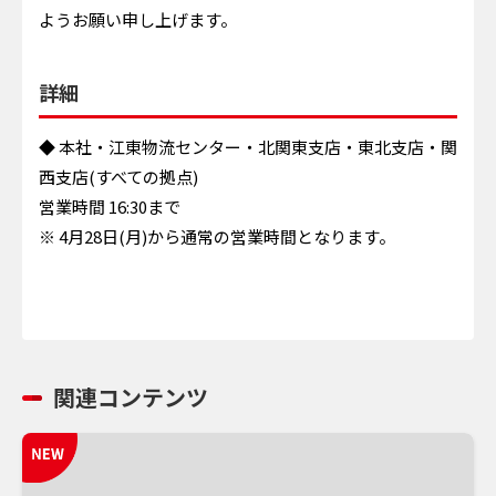
ようお願い申し上げます。
詳細
◆ 本社・江東物流センター・北関東支店・東北支店・関
西支店(すべての拠点)
営業時間 16:30まで
※ 4月28日(月)から通常の営業時間となります。
関連コンテンツ