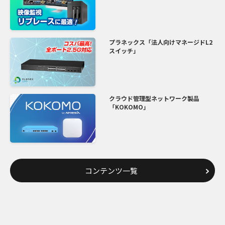
プラネックス「法人向けマネージドL2
スイッチ」
クラウド管理型ネットワーク製品
「KOKOMO」
コンテンツ一覧