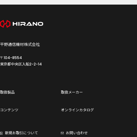
平野通信機材株式会社
〒104-8554
東京都中央区入船
2-2-14
取扱製品
取扱メーカー
コンテンツ
オンラインカタログ
新規お取引について
お問い合わせ