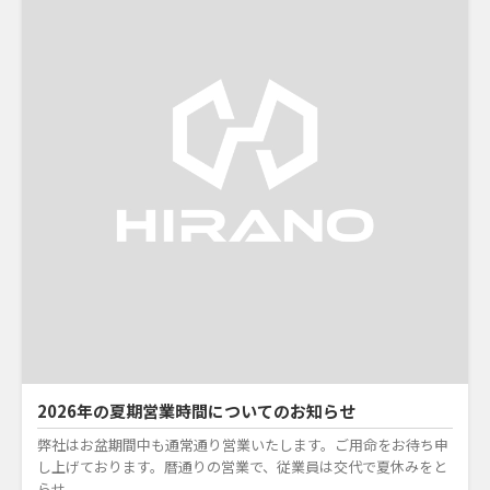
2026年の夏期営業時間についてのお知らせ
弊社はお盆期間中も通常通り営業いたします。ご用命をお待ち申
し上げております。暦通りの営業で、従業員は交代で夏休みをと
らせ...