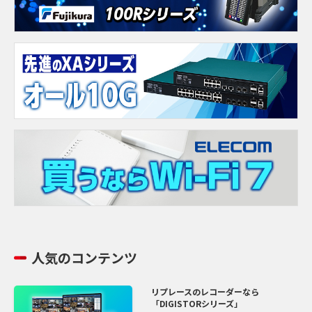
人気のコンテンツ
リプレースのレコーダーなら
「DIGISTORシリーズ」