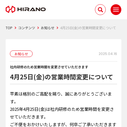
TOP
コンテンツ
お知らせ
4月25日(金)の営業時間変更について
お知らせ
2025.04.16
社内研修のため営業時間を変更させていただきます
4月25日(金)の営業時間変更について
平素は格別のご高配を賜り、誠にありがとうございま
す。
2025年4月25日(金)は社内研修のため営業時間を変更さ
せていただきます。
ご不便をおかけいたしますが、何卒ご了承いただきます