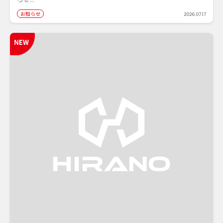
お知らせ
2026.07.17