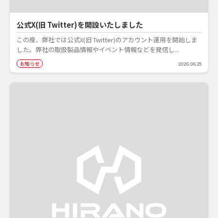
公式X(旧 Twitter)を開設いたしました
この度、弊社では公式X(旧 Twitter)のアカウント運用を開始しま
した。弊社の取扱製品情報やイベント情報などを発信し...
お知らせ
2026.06.25