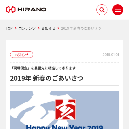
TOP
コンテンツ
お知らせ
2019年 新春のごあいさつ
お知らせ
2019.01.01
「現場便宜」を最優先に精進して参ります
2019年 新春のごあいさつ