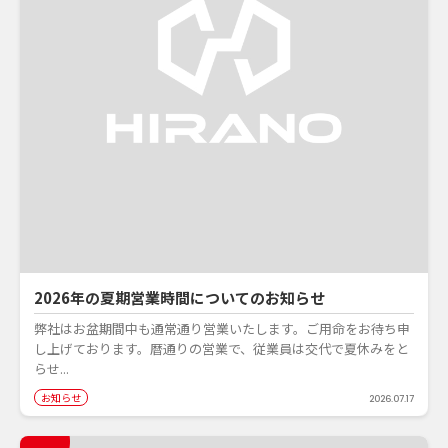
2026年の夏期営業時間についてのお知らせ
弊社はお盆期間中も通常通り営業いたします。ご用命をお待ち申
し上げております。暦通りの営業で、従業員は交代で夏休みをと
らせ...
お知らせ
2026.07.17