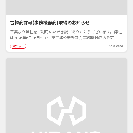
古物商許可(事務機器商)取得のお知らせ
平素より弊社をご利用いただき誠にありがとうございます。弊社
は2026年6月16日付で、東京都公安委員会 事務機器商の許可...
お知らせ
2026.06.16