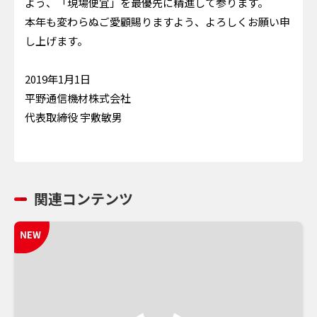
よう、「現場便宜」を最優先に精進して参ります。
本年も変わらぬご愛顧賜りますよう、よろしくお願い申
し上げます。
2019年1月1日
平野通信機材株式会社
代表取締役 宇敷敏男
関連コンテンツ