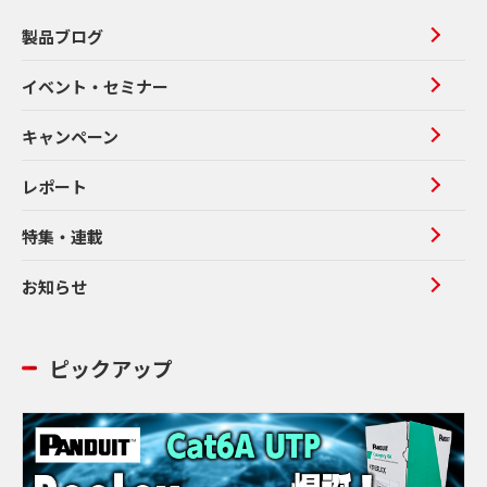
製品ブログ
イベント・セミナー
キャンペーン
レポート
特集・連載
お知らせ
ピックアップ