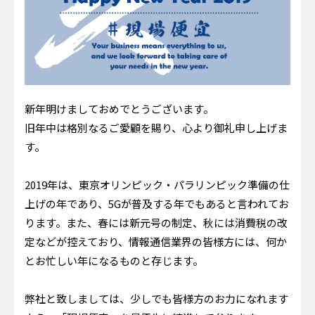
新年明けましておめでとうございます。
旧年中は格別なるご愛顧を賜り、心より御礼申し上げま
す。
2019年は、東京オリンピック・パラリンピック準備の仕
上げの年であり、5Gが普及する年でもあると言われてお
ります。また、春には新元号の制定、秋には消費税の改
定などが控えており、情報通信業界の皆様方には、何か
とお忙しい年になるものと存じます。
弊社と致しましては、少しでも皆様方のお力になれます