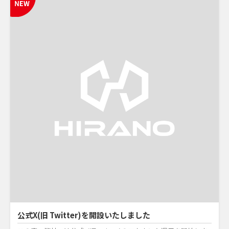
公式X(旧 Twitter)を開設いたしました