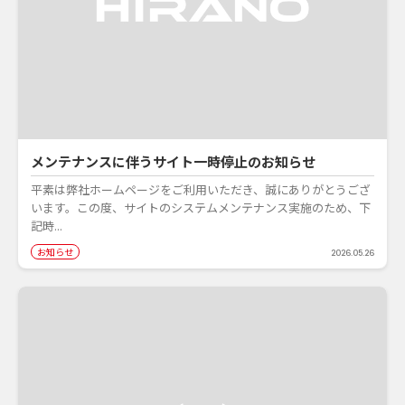
メンテナンスに伴うサイト一時停止のお知らせ
平素は弊社ホームページをご利用いただき、誠にありがとうござ
います。この度、サイトのシステムメンテナンス実施のため、下
記時...
お知らせ
2026.05.26