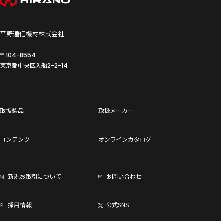
平野通信機材株式会社
〒104-8554
東京都中央区入船
2-2-14
取扱製品
取扱メーカー
コンテンツ
オンラインカタログ
新規お取引について
お問い合わせ
採用情報
公式SNS