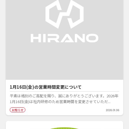
1月16日(金)の営業時間変更について
平素は格別のご高配を賜り、誠にありがとうございます。2026年
1月16日(金)は社内研修のため営業時間を変更させていただ...
お知らせ
2026.01.06