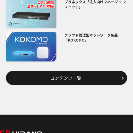
プラネックス「法人向けマネージドL2
スイッチ」
クラウド管理型ネットワーク製品
「KOKOMO」
コンテンツ一覧