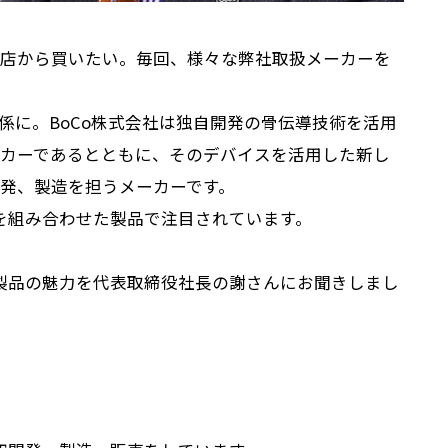
店から買いたい。毎回、様々な弊社取扱メーカーを
係に。BoCo株式会社は独自開発の骨伝導技術を活用
カーであるとともに、そのデバイスを活用した新し
発、製造を担うメーカーです。
術を組み合わせた製品で注目されています。
o製品の魅力を代表取締役社長の謝さんにお聞きしまし