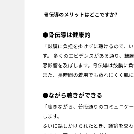
―― 骨伝導のメリットはどこですか?
●骨伝導は健康的
「鼓膜に負担を掛けずに聴けるので、い
す。 多くのエビデンスがある通り、鼓
悪影響を及ぼします。骨伝導は鼓膜に負
また、長時間の着用でも蒸れにくく肌に
●ながら聴きができる
「聴きながら、普段通りのコミュニケー
します。
ふいに話しかけられたとき、議論を交わ