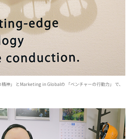
精神」 とMarketing in Globalの 「ベンチャーの行動力」 で、