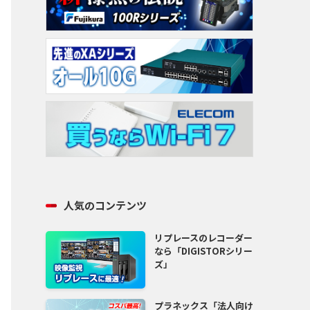
人気のコンテンツ
リプレースのレコーダー
なら「DIGISTORシリー
ズ」
プラネックス「法人向け