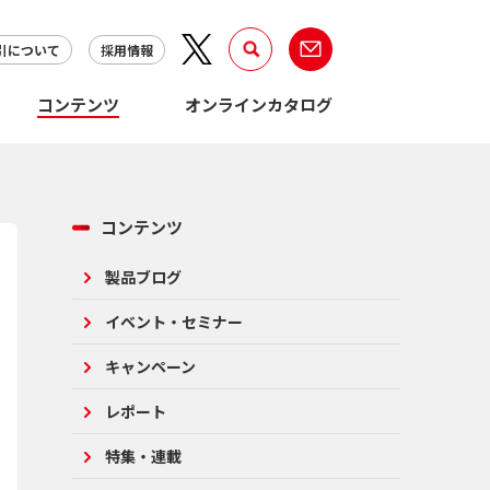
引について
採用情報
コンテンツ
オンラインカタログ
コンテンツ
製品ブログ
イベント・セミナー
キャンペーン
レポート
特集・連載