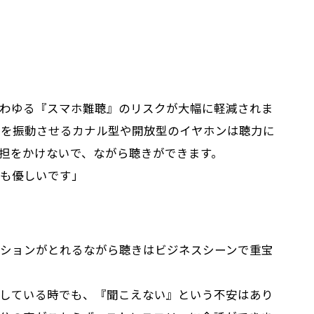
わゆる『スマホ難聴』のリスクが大幅に軽減されま
膜を振動させるカナル型や開放型のイヤホンは聴力に
担をかけないで、ながら聴きができます。
も優しいです」
ションがとれるながら聴きはビジネスシーンで重宝
している時でも、『聞こえない』という不安はあり