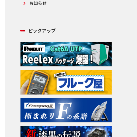
お知らせ
ピックアップ