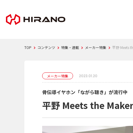
TOP
コンテンツ
特集・連載
メーカー特集
平野 Meets 
メーカー特集
2023.01.20
骨伝導イヤホン「ながら聴き」が流行中
平野 Meets the Mak