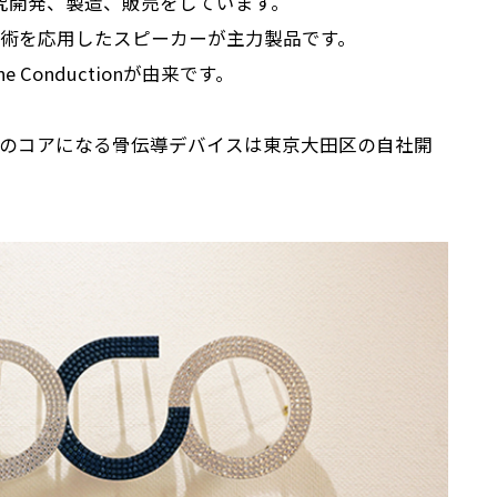
研究開発、製造、販売をしています。
術を応用したスピーカーが主力製品です。
Conductionが由来です。
のコアになる骨伝導デバイスは東京大田区の自社開