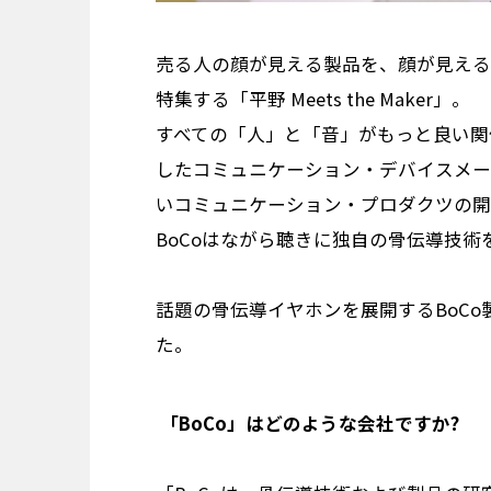
売る人の顔が見える製品を、顔が見える
特集する「平野 Meets the Maker」。
すべての「人」と「音」がもっと良い関
したコミュニケーション・デバイスメー
いコミュニケーション・プロダクツの開
BoCoはながら聴きに独自の骨伝導技
話題の骨伝導イヤホンを展開するBoC
た。
―― 「BoCo」はどのような会社ですか?