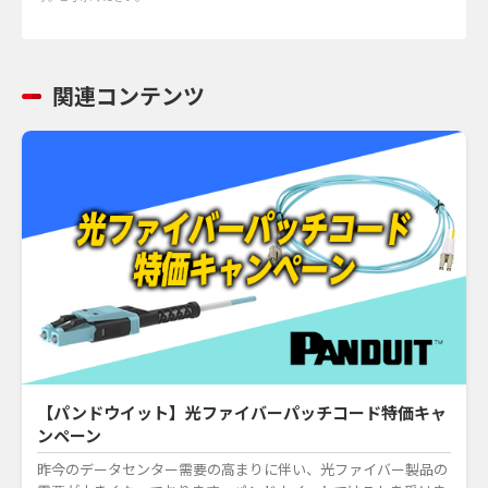
関連コンテンツ
【パンドウイット】光ファイバーパッチコード特価キャ
ンペーン
昨今のデータセンター需要の高まりに伴い、光ファイバー製品の