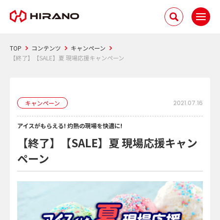
TOP
コンテンツ
キャンペーン
【終了】【SALE】夏 現場応援キャンペーン
キャンペーン
2021.07.16
アイスがもらえる! 灼熱の現場を快適に!
【終了】【SALE】夏 現場応援キャン
ペーン