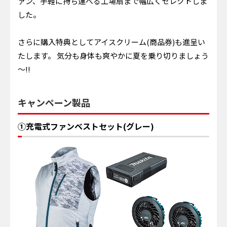
ァン、手軽に持ち運べる工場扇まで幅広くセレクトしま
した。
さらに購入特典としてアイスクリーム(商品券)も進呈い
たします。 気分も身体も爽やかに夏を乗り切りましょう
～!!
キャンペーン製品
①充電式ファンベストセット(グレー)