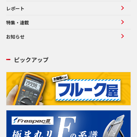
レポート
特集・連載
お知らせ
ピックアップ