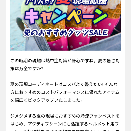
この時期の現場は熱中症対策が肝心ですね。夏の暑さ対
策は万全ですか?
夏の現場コーディネートはコスパよく整えたい! そんな
方におすすめのコストパフォーマンスに優れたアイテム
を幅広くピックアップいたしました。
ジメジメする夏の現場におすすめの冷涼ファンベストを
はじめ、アクティブシーンにも活躍するヘルメット用フ