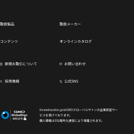
取扱製品
取扱メーカー
コンテンツ
オンラインカタログ
新規お取引について
お問い合わせ
採用情報
公式SNS
hiranotsushin.jpはGMOグローバルサインの企業認証サー
ビスを受けております。
個人情報はSSL暗号化通信により保護されます。