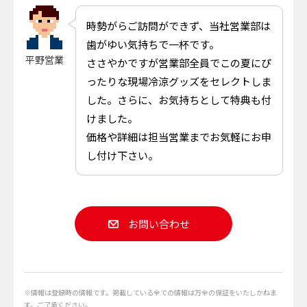
時勢がらご訪問ができず、当社営業部は
歯がゆい気持ちで一杯です。
平野営業
ささやかですが営業部全員でこの夏にぴ
ったりな現場冷涼グッズをセレクトしま
した。さらに、お気持ちとして特典も付
けました。
価格や詳細は担当営業までお気軽にお申
し付け下さい。
お問い合わせ
※情報は登録時の情報です。掲載している全ての情報は万全の保証をいたしかねま
す。ご了承ください。