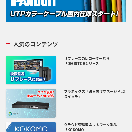
人気のコンテンツ
リプレースのレコーダーなら
「DIGISTORシリーズ」
プラネックス「法人向けマネージドL2
スイッチ」
クラウド管理型ネットワーク製品
「KOKOMO」