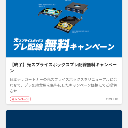
【終了】光スプライスボックスプレ配線無料キャンペー
ン
日本テレガートナーの光スプライスボックスをリニューアルに合
わせて、プレ配線費用を無料にしたキャンペーン価格にてご提供
させ...
キャンペーン
2024.11.05