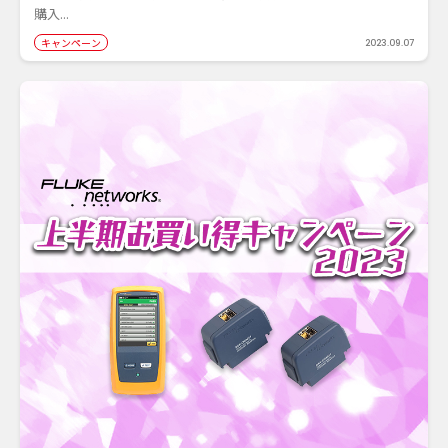
購入...
キャンペーン
2023.09.07