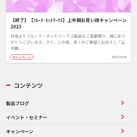
【終了】【ﾌﾙｰｸ･ﾈｯﾄﾜｰｸｽ】上半期お買い得キャンペーン
2023
日頃よりフルーク・ネットワークス製品をご愛顧賜り、誠にあり
がとうございます。さて、この度、多くのご要望にお応えし「上
半期...
キャンペーン
2023.04.05
コンテンツ
製品ブログ
イベント・セミナー
キャンペーン