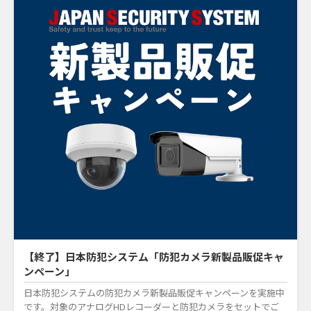
【終了】日本防犯システム「防犯カメラ新製品販促キャ
ンペーン」
日本防犯システムの防犯カメラ新製品販促キャンペーンを実施中
です。対象のアナログHDレコーダーと防犯カメラをセットでご