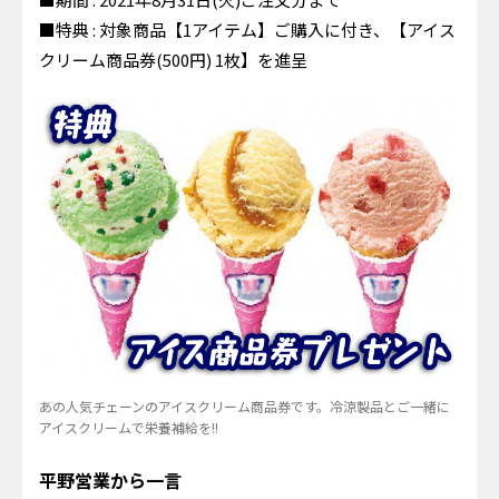
■特典 : 対象商品【1アイテム】ご購入に付き、【アイス
クリーム商品券(500円) 1枚】を進呈
あの人気チェーンのアイスクリーム商品券です。冷涼製品とご一緒に
アイスクリームで栄養補給を!!
平野営業から一言