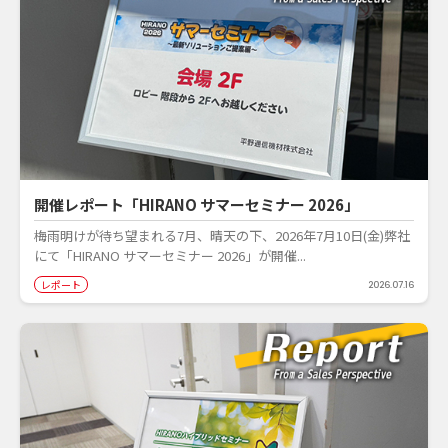
開催レポート「HIRANO サマーセミナー 2026」
梅雨明けが待ち望まれる7月、晴天の下、2026年7月10日(金)弊社
にて「HIRANO サマーセミナー 2026」が開催...
レポート
2026.07.16