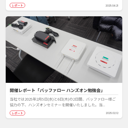
レポート
2025.04.21
開催レポート「バッファロー ハンズオン勉強会」
当社では2025年2月5日(水)と6日(木)の2日間、バッファロー様ご
協力の下、ハンズオンセミナーを開催いたしました。当...
レポート
2025.02.12