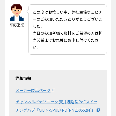
この度はお忙しい中、弊社主催ウェビナ
ーのご参加いただきありがとうございま
平野営業
した。
当日の参加者様で資料をご希望の方は担
当営業までお気軽にお申し付けくださ
い。
詳細情報
メーカー製品ページ
チャンネルパナソニック 天井埋込型PoEスイッ
チングハブ「CiLIN-5PoE+PD(PN250552N)」