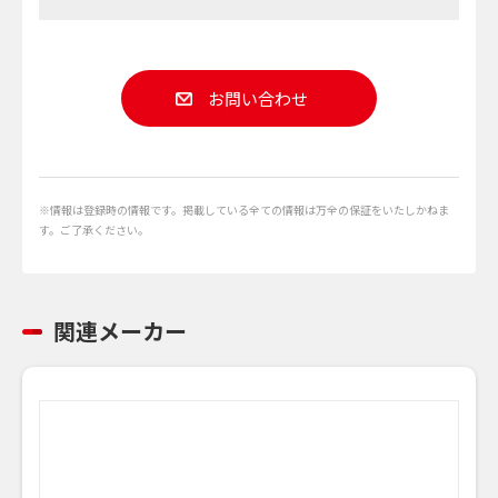
お問い合わせ
※情報は登録時の情報です。掲載している全ての情報は万全の保証をいたしかねま
す。ご了承ください。
関連メーカー