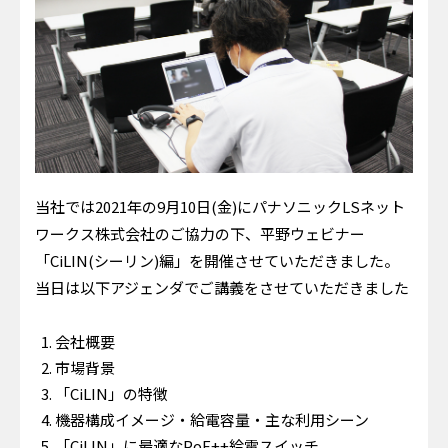
当社では2021年の9月10日(金)にパナソニックLSネット
ワークス株式会社のご協力の下、平野ウェビナー
「CiLIN(シーリン)編」を開催させていただきました。
当日は以下アジェンダでご講義をさせていただきました
会社概要
市場背景
「CiLIN」の特徴
機器構成イメージ・給電容量・主な利用シーン
「CiLIN」に最適なPoE++給電スイッチ