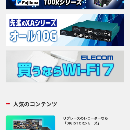
人気のコンテンツ
リプレースのレコーダーなら
「DIGISTORシリーズ」