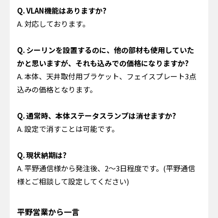
Q. VLAN機能はありますか?
A. 対応しております。
Q. シーリンを設置するのに、他の部材も使用していた
かと思いますが、それも込みでの価格になりますか?
A. 本体、天井取付用ブラケット、フェイスプレート3点
込みの価格となります。
Q. 通常時、本体ステータスランプは消せますか?
A. 設定で消すことは可能です。
Q. 現状納期は?
A. 平野通信様から発注後、2～3日程度です。(平野通信
様とご相談して設定してください)
平野営業から一言