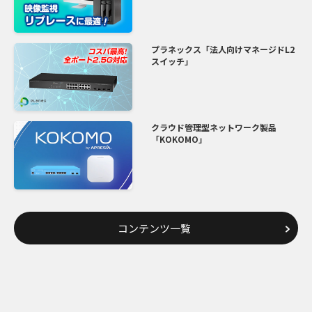
プラネックス「法人向けマネージドL2
スイッチ」
クラウド管理型ネットワーク製品
「KOKOMO」
コンテンツ一覧