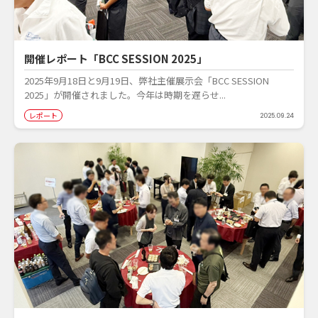
開催レポート「BCC SESSION 2025」
2025年9月18日と9月19日、弊社主催展示会「BCC SESSION
2025」が開催されました。今年は時期を遅らせ...
レポート
2025.09.24