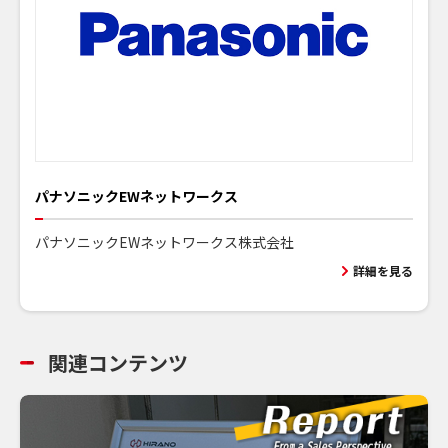
パナソニックEWネットワークス
パナソニックEWネットワークス株式会社
詳細を見る
関連コンテンツ