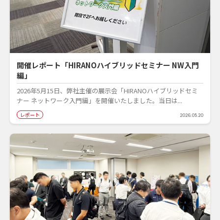
開催レポート「HIRANOハイブリッドセミナー NW入門
編」
2026年5月15日、弊社主催の展示会「HIRANOハイブリッドセミ
ナー ネットワーク入門編」を開催いたしました。当日は...
レポート
2026.05.20