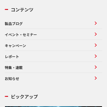
コンテンツ
製品ブログ
イベント・セミナー
キャンペーン
レポート
特集・連載
お知らせ
ピックアップ