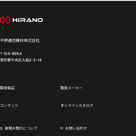
平野通信機材株式会社
〒104-8554
東京都中央区入船
2-2-14
取扱製品
取扱メーカー
コンテンツ
オンラインカタログ
新規お取引について
お問い合わせ