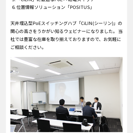
位置情報ソリューション「POSITUS」
天井埋込型PoEスイッチングハブ「CiLIN(シーリン)」の
関心の高さをうかがい知るウェビナーになりました。 当
社では豊富な在庫を取り揃えておりますので、お気軽に
ご相談ください。