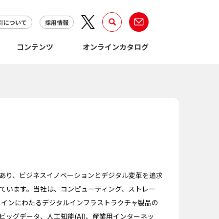
引について
採用情報
コンテンツ
オンラインカタログ
であり、ビジネスイノベーションとデジタル変革を追求
ています。当社は、コンピューティング、ストレー
メインにわたるデジタルインフラストラクチャ製品の
ッグデータ、人工知能(AI)、産業用インターネッ