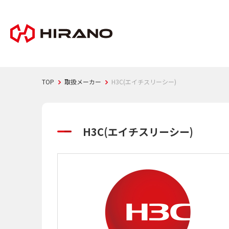
TOP
取扱メーカー
H3C(エイチスリーシー)
H3C(エイチスリーシー)