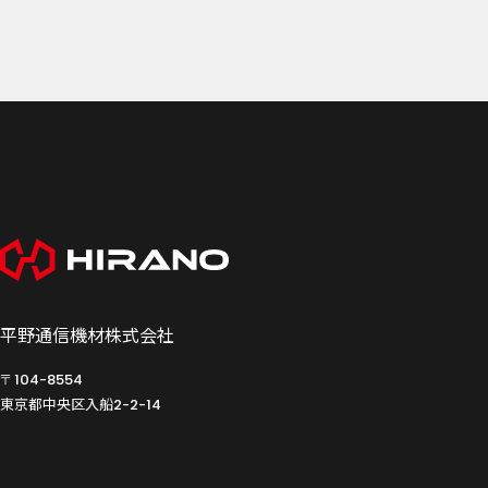
平野通信機材株式会社
〒104-8554
東京都中央区入船
2-2-14