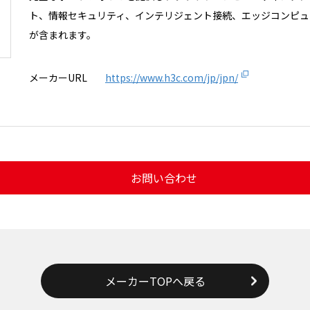
ト、情報セキュリティ、インテリジェント接続、エッジコンピュ
が含まれます。
メーカーURL
https://www.h3c.com/jp/jpn/
お問い合わせ
メーカーTOPへ戻る