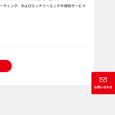
ーティング、およびエンドツーエンドの技術サービス
お問い合わせ