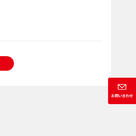
お問い合わせ