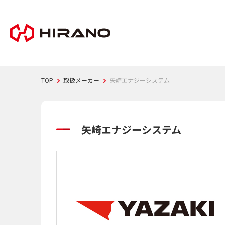
TOP
取扱メーカー
矢崎エナジーシステム
矢崎エナジーシステム