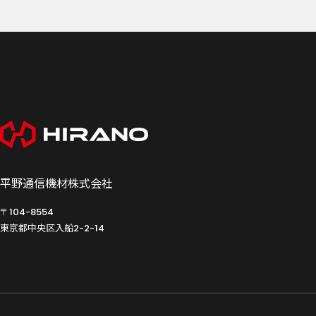
平野通信機材株式会社
〒104-8554
東京都中央区入船
2-2-14