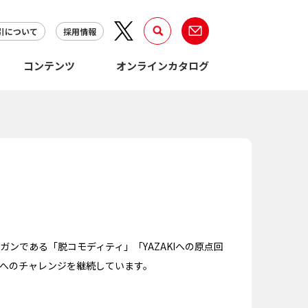
引について
採用情報
コンテンツ
オンラインカタログ
ンである「脱コモディティ」「YAZAKIへの原点回
へのチャレンジを継続しています。