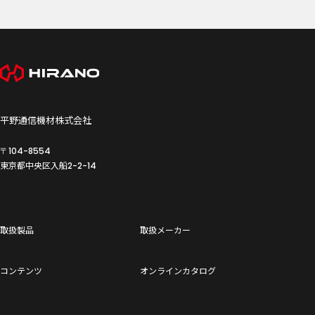
平野通信機材株式会社
〒104-8554
東京都中央区入船
2-2-14
取扱製品
取扱メーカー
コンテンツ
オンラインカタログ