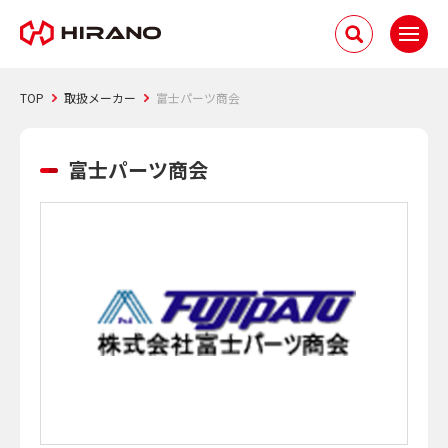
TOP
取扱メーカー
富士パーツ商会
富士パーツ商会