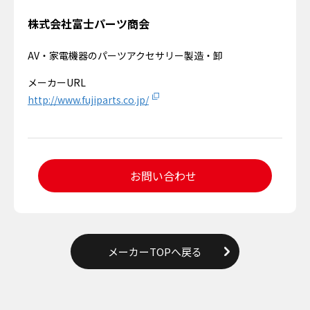
株式会社富士パーツ商会
AV・家電機器のパーツアクセサリー製造・卸
メーカーURL
http://www.fujiparts.co.jp/
お問い合わせ
メーカーTOPへ戻る