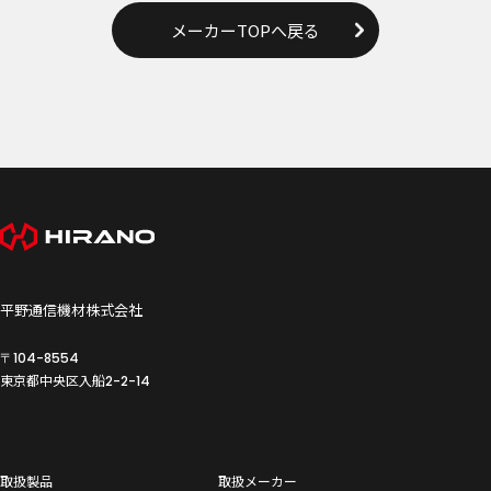
メーカーTOPへ戻る
平野通信機材株式会社
〒104-8554
東京都中央区入船
2-2-14
取扱製品
取扱メーカー