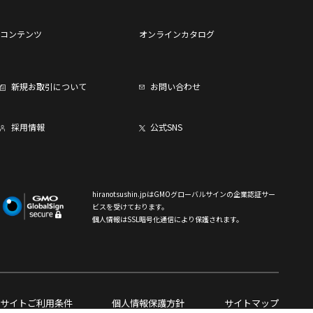
コンテンツ
オンラインカタログ
新規お取引について
お問い合わせ
採用情報
公式SNS
hiranotsushin.jpはGMOグローバルサインの企業認証サー
ビスを受けております。
個人情報はSSL暗号化通信により保護されます。
サイトご利用条件
個人情報保護方針
サイトマップ