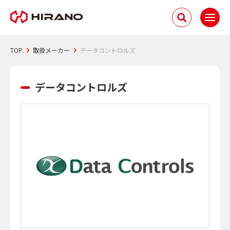
TOP
取扱メーカー
データコントロルズ
データコントロルズ