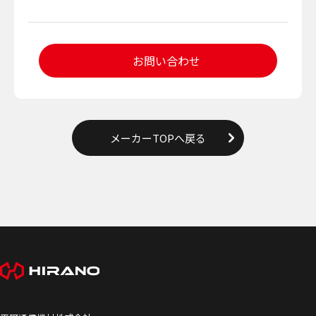
お問い合わせ
メーカーTOPへ戻る