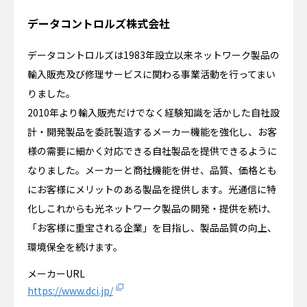
データコントロルズ株式会社
データコントロルズは1983年設立以来ネットワーク製品の
輸入販売及び修理サービスに関わる事業活動を行ってまい
りました。
2010年より輸入販売だけでなく経験知識を活かした自社設
計・開発製品を委託製造するメーカー機能を強化し、お客
様の需要に細かく対応できる自社製品を提供できるように
なりました。メーカーと商社機能を併せ、品質、価格とも
にお客様にメリットのある製品を提供します。光通信に特
化しこれからも光ネットワーク製品の開発・提供を続け、
「お客様に重宝される企業」を目指し、製品品質の向上、
環境保全を続けます。
メーカーURL
https://www.dci.jp/