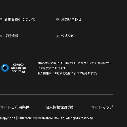
新規お取引について
お問い合わせ
採用情報
公式SNS
hiranotsushin.jpはGMOグローバルサインの企業認証サー
ビスを受けております。
個人情報はSSL暗号化通信により保護されます。
サイトご利用条件
個人情報保護方針
サイトマップ
Copyright (C)HIRANOTSUSHINKIZAI Co., Ltd. All rights reserved.