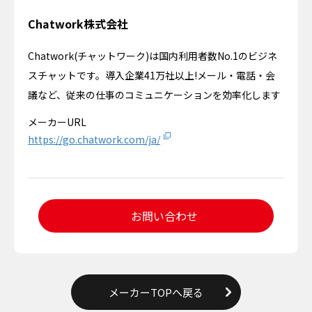
Chatwork株式会社
Chatwork(チャットワーク)は国内利用者数No.1のビジネ
スチャットです。導入企業41万社以上!メール・電話・会
議など、従来の仕事のコミュニケーションを効率化します
メーカーURL
https://go.chatwork.com/ja/
お問い合わせ
メーカーTOPへ戻る