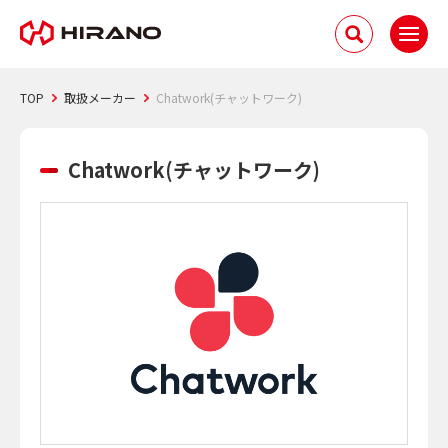
TOP
取扱メーカー
Chatwork(チャットワーク)
Chatwork(チャットワーク)