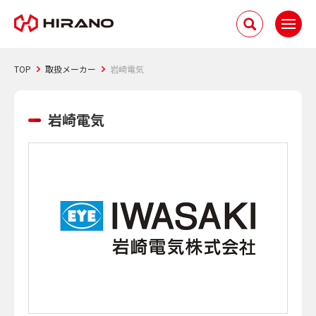
TOP
取扱メーカー
岩崎電気
岩崎電気