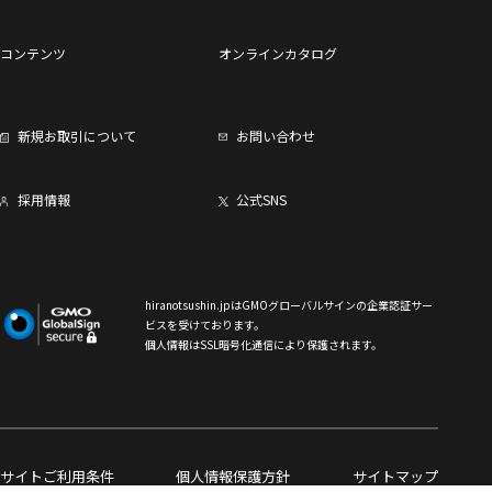
コンテンツ
オンラインカタログ
新規お取引について
お問い合わせ
採用情報
公式SNS
hiranotsushin.jpはGMOグローバルサインの企業認証サー
ビスを受けております。
個人情報はSSL暗号化通信により保護されます。
サイトご利用条件
個人情報保護方針
サイトマップ