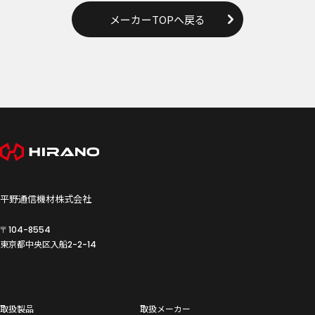
メーカーTOPへ戻る
平野通信機材株式会社
〒104-8554
東京都中央区入船
2-2-14
取扱製品
取扱メーカー