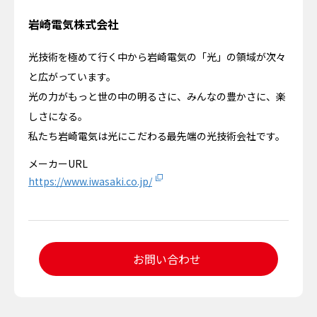
岩崎電気株式会社
光技術を極めて行く中から岩崎電気の「光」の領域が次々
と広がっています。
光の力がもっと世の中の明るさに、みんなの豊かさに、楽
しさになる。
私たち岩崎電気は光にこだわる最先端の光技術会社です。
メーカーURL
https://www.iwasaki.co.jp/
お問い合わせ