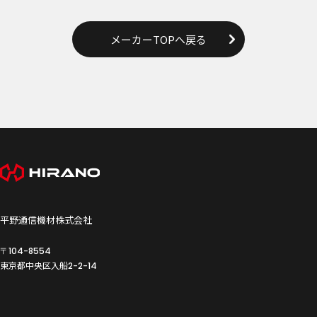
メーカーTOPへ戻る
平野通信機材株式会社
〒104-8554
東京都中央区入船
2-2-14