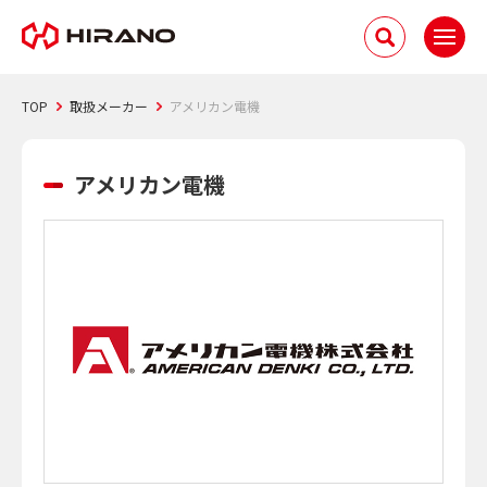
TOP
取扱メーカー
アメリカン電機
アメリカン電機