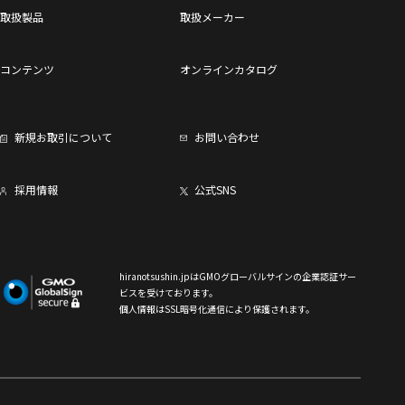
取扱製品
取扱メーカー
コンテンツ
オンラインカタログ
新規お取引について
お問い合わせ
採用情報
公式SNS
hiranotsushin.jpはGMOグローバルサインの企業認証サー
ビスを受けております。
個人情報はSSL暗号化通信により保護されます。