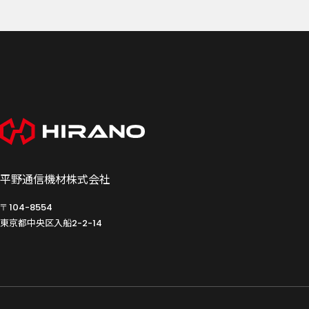
平野通信機材株式会社
〒104-8554
東京都中央区入船
2-2-14