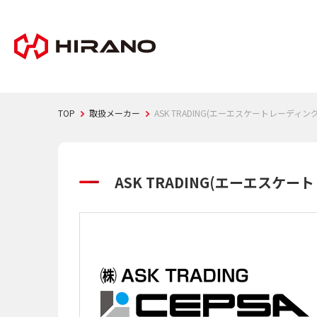
TOP
取扱メーカー
ASK TRADING(エーエスケートレーディング
ASK TRADING(エーエスケー