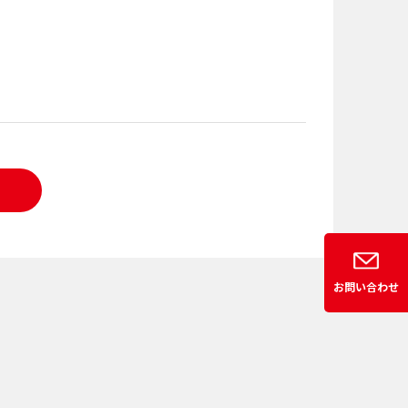
お問い合わせ