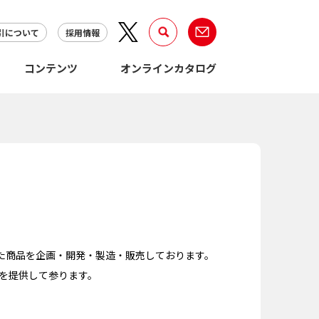
引について
採用情報
コンテンツ
オンラインカタログ
立った商品を企画・開発・製造・販売しております。
を提供して参ります。