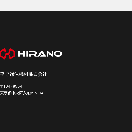
平野通信機材株式会社
〒104-8554
東京都中央区入船
2-2-14