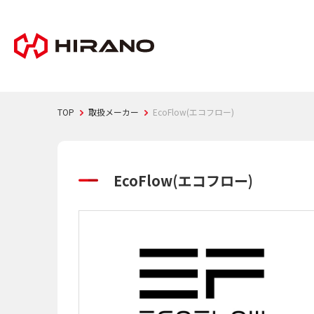
TOP
取扱メーカー
EcoFlow(エコフロー)
EcoFlow(エコフロー)