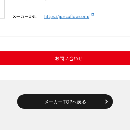
メーカーURL
https://jp.ecoflow.com/
お問い合わせ
メーカーTOPへ戻る