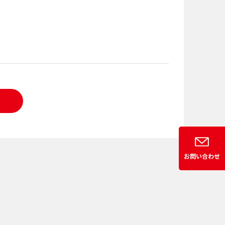
お問い合わせ