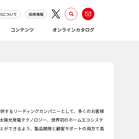
引について
採用情報
コンテンツ
オンラインカタログ
を提供するリーディングカンパニーとして、多くのお客様
太陽光発電テクノロジー、世界初のホームエコシステ
とができるよう、製品開発と顧客サポートの両方で高