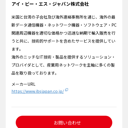
アイ・ビー・エス・ジャパン株式会社
米国と台湾の子会社及び海外連絡事務所を通じ、海外の最
新データ通信機器・ネットワーク機器・ソフトウェア・PC
関連周辺機器を適切な価格かつ迅速な納期で輸入販売を行
うと共に、技術的サポートを含めたサービスを提供してい
ます。
海外のニッチなIT技術・製品を提供するソリューション・
プロバイダとして、産業用ネットワークを主軸に多くの製
品を取り扱っております。
メーカーURL
https://www.ibsjapan.co.jp/
お問い合わせ