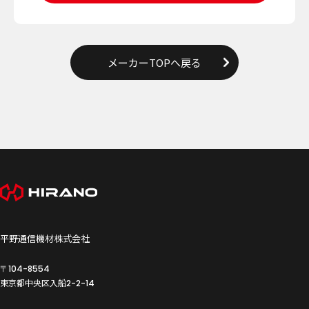
メーカーTOPへ戻る
平野通信機材株式会社
〒104-8554
東京都中央区入船
2-2-14