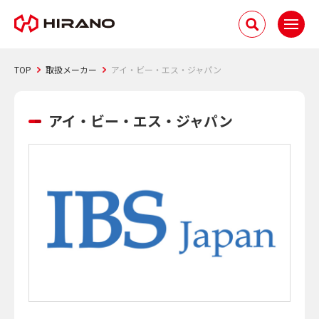
TOP
取扱メーカー
アイ・ビー・エス・ジャパン
アイ・ビー・エス・ジャパン