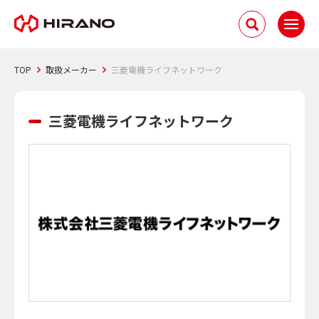
TOP
取扱メーカー
三菱電機ライフネットワーク
三菱電機ライフネットワーク