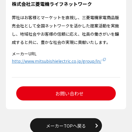
株式会社三菱電機ライフネットワーク
弊社はお客様とマーケットを直視し、三菱電機家電商品販
売会社として全国ネットワークを活かした提案活動を実施
し、地域社会やお客様の信頼に応え、社員の働きがいを醸
成すると共に、豊かな社会の実現に貢献いたします。
メーカーURL
http://www.mitsubishielectric.co.jp/group/ln/
お問い合わせ
メーカーTOPへ戻る