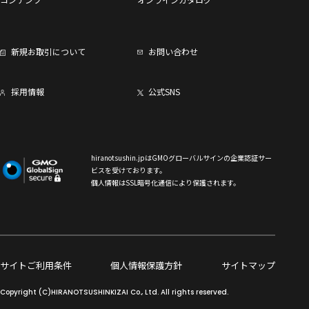
新規お取引について
お問い合わせ
採用情報
公式SNS
hiranotsushin.jpはGMOグローバルサインの企業認証サー
ビスを受けております。
個人情報はSSL暗号化通信により保護されます。
サイトご利用条件
個人情報保護方針
サイトマップ
Copyright (C)HIRANOTSUSHINKIZAI Co., Ltd. All rights reserved.