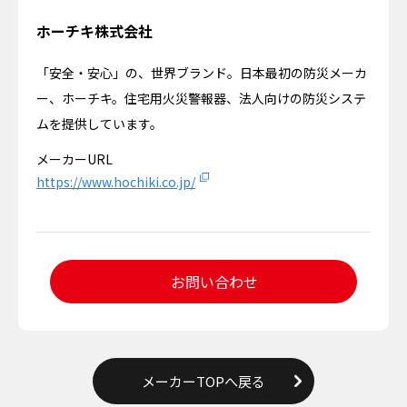
ホーチキ株式会社
「安全・安心」の、世界ブランド。日本最初の防災メーカ
ー、ホーチキ。住宅用火災警報器、法人向けの防災システ
ムを提供しています。
メーカーURL
https://www.hochiki.co.jp/
お問い合わせ
メーカーTOPへ戻る