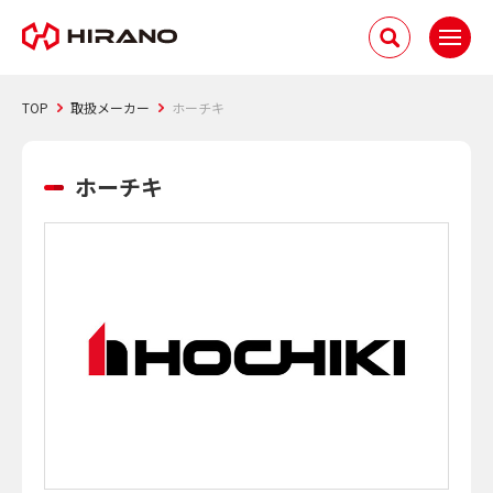
TOP
取扱メーカー
ホーチキ
ホーチキ