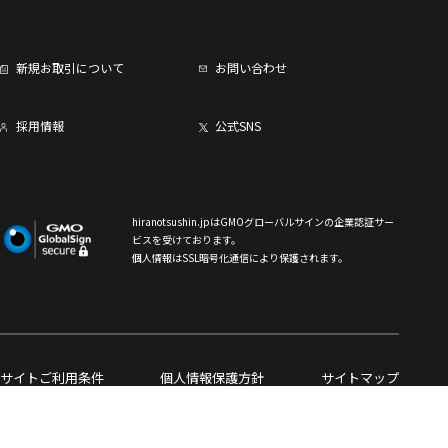
新規お取引について
お問い合わせ
採用情報
公式SNS
hiranotsushin.jpはGMOグローバルサインの企業認証サー
ビスを受けております。
個人情報はSSL暗号化通信により保護されます。
サイトご利用条件
個人情報保護方針
サイトマップ
Copyright (C)HIRANOTSUSHINKIZAI Co., Ltd. All rights reserved.