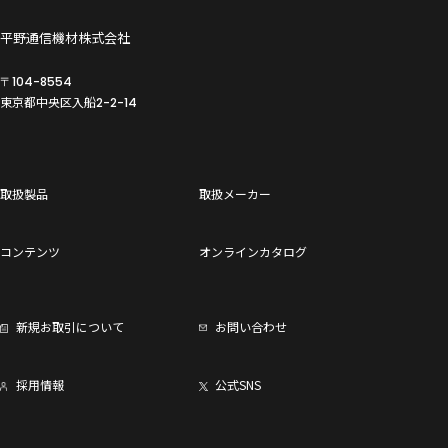
平野通信機材株式会社
〒104-8554
東京都中央区入船
2-2-14
取扱製品
取扱メーカー
コンテンツ
オンラインカタログ
新規お取引について
お問い合わせ
採用情報
公式SNS