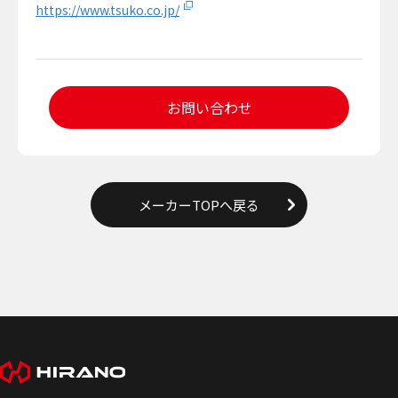
https://www.tsuko.co.jp/
お問い合わせ
メーカーTOPへ戻る