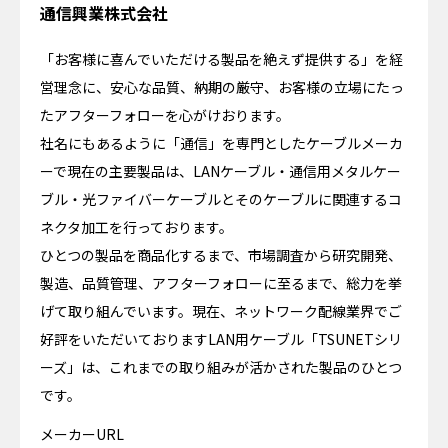
通信興業株式会社
「お客様に喜んでいただける製品を絶えず提供する」を経
営理念に、安心な品質、納期の厳守、お客様の立場にたっ
たアフターフォローを心がけおります。
社名にもあるように「通信」を専門としたケーブルメーカ
ーで現在の主要製品は、LANケーブル・通信用メタルケー
ブル・光ファイバーケーブルとそのケーブルに関連するコ
ネクタ加工を行っております。
ひとつの製品を商品化するまで、市場調査から研究開発、
製造、品質管理、アフターフォローに至るまで、総力を挙
げて取り組んでいます。現在、ネットワーク配線業界でご
好評をいただいておりますLAN用ケーブル「TSUNETシリ
ーズ」は、これまでの取り組みが活かされた製品のひとつ
です。
メーカーURL