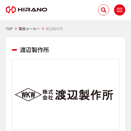
TOP
取扱メーカー
渡辺製作所
渡辺製作所