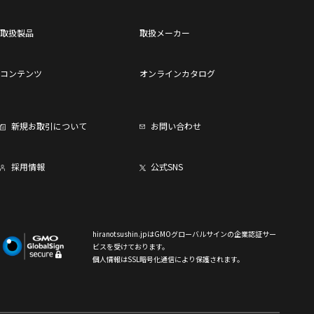
取扱製品
取扱メーカー
コンテンツ
オンラインカタログ
新規お取引について
お問い合わせ
採用情報
公式SNS
hiranotsushin.jpはGMOグローバルサインの企業認証サー
ビスを受けております。
個人情報はSSL暗号化通信により保護されます。