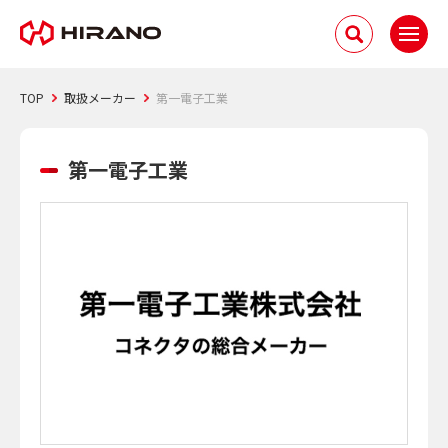
TOP
取扱メーカー
第一電子工業
第一電子工業