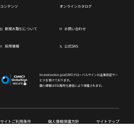
コンテンツ
オンラインカタログ
新規お取引について
お問い合わせ
採用情報
公式SNS
hiranotsushin.jpはGMOグローバルサインの企業認証サー
ビスを受けております。
個人情報はSSL暗号化通信により保護されます。
サイトご利用条件
個人情報保護方針
サイトマップ
Copyright (C)HIRANOTSUSHINKIZAI Co., Ltd. All rights reserved.