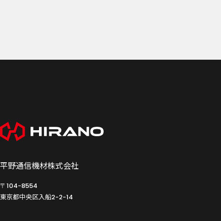
平野通信機材株式会社
〒104-8554
東京都中央区入船
2-2-14