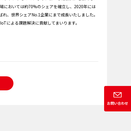
においては約70%のシェアを確立し、2020年には
ばれ、世界シェアNo.1企業にまで成長いたしました。
IoTによる課題解決に貢献してまいります。
お問い合わせ