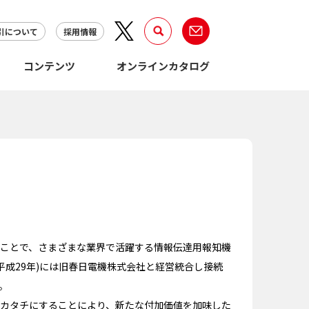
引について
採用情報
コンテンツ
オンラインカタログ
ことで、さまざまな業界で活躍する情報伝達用報知機
平成29年)には旧春日電機株式会社と経営統合し接続
。
カタチにすることにより、新たな付加価値を加味した