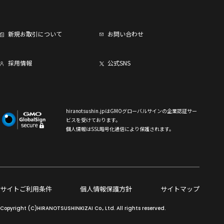
新規お取引について
お問い合わせ
採用情報
公式SNS
hiranotsushin.jpはGMOグローバルサインの企業認証サー
ビスを受けております。
個人情報はSSL暗号化通信により保護されます。
サイトご利用条件
個人情報保護方針
サイトマップ
Copyright (C)HIRANOTSUSHINKIZAI Co., Ltd. All rights reserved.