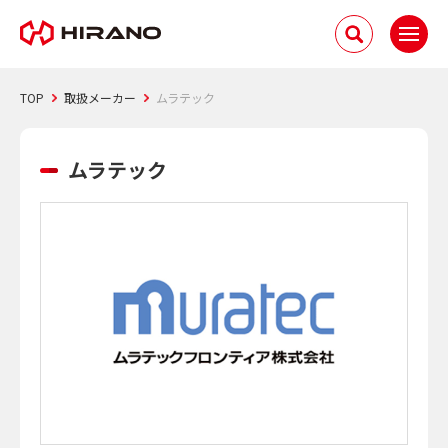
TOP
取扱メーカー
ムラテック
ムラテック