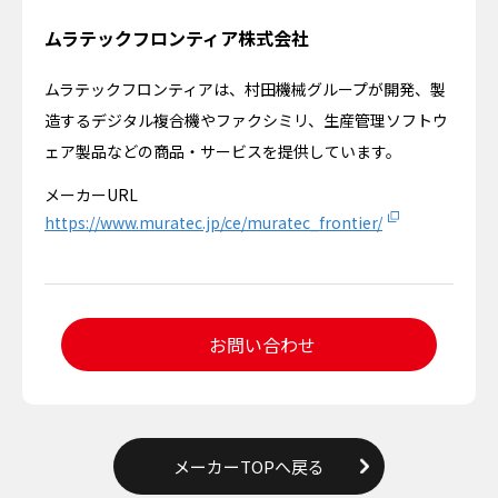
ムラテックフロンティア株式会社
ムラテックフロンティアは、村田機械グループが開発、製
造するデジタル複合機やファクシミリ、生産管理ソフトウ
ェア製品などの商品・サービスを提供しています。
メーカーURL
https://www.muratec.jp/ce/muratec_frontier/
お問い合わせ
メーカーTOPへ戻る