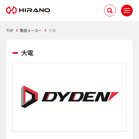
TOP
取扱メーカー
大電
大電