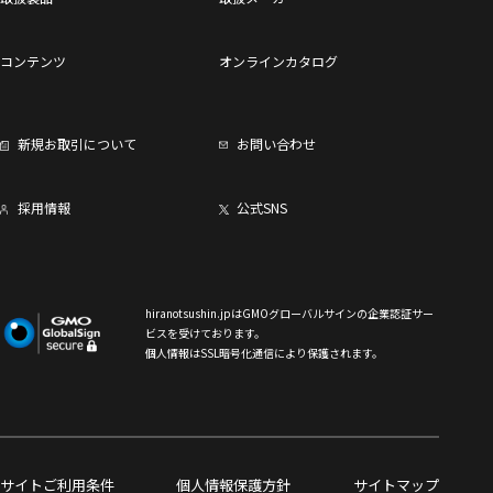
コンテンツ
オンラインカタログ
新規お取引について
お問い合わせ
採用情報
公式SNS
hiranotsushin.jpはGMOグローバルサインの企業認証サー
ビスを受けております。
個人情報はSSL暗号化通信により保護されます。
サイトご利用条件
個人情報保護方針
サイトマップ