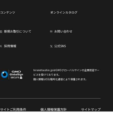
コンテンツ
オンラインカタログ
新規お取引について
お問い合わせ
採用情報
公式SNS
hiranotsushin.jpはGMOグローバルサインの企業認証サー
ビスを受けております。
個人情報はSSL暗号化通信により保護されます。
サイトご利用条件
個人情報保護方針
サイトマップ