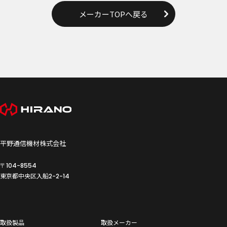
メーカーTOPへ戻る
平野通信機材株式会社
〒104-8554
東京都中央区入船
2-2-14
取扱製品
取扱メーカー