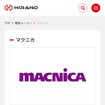
TOP
取扱メーカー
マクニカ
マクニカ